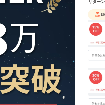
リターン
目
詳細を見
詳細を見