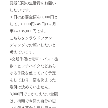
要最低限の生活費をお願い
したいです。
１日の必要金額を3,000円と
して、3,000円×45日(1ヶ月
半)＝135,000円です。
こちらをクラウドファン
ディングでお願いしたいと
考えています。
※交通手段は電車・バス・徒
歩・ヒッチハイクなどあら
ゆる手段を使っていく予定
をしており、宿も決まった
場所は決めていません。
3,000円でまかなえない金額
は、街頭で今回の自分の思
いを伝え募金を募り日本一