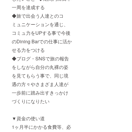
一周を達成する
◆旅で出会う人達とのコ
ミュニケーションを通じ、
コミュ力をUPする事で今後
のDining Barでの仕事に活か
せる力をつける
◆ブログ・SNSで旅の報告
をしながら自分の丸裸の姿
を見てもらう事で、同じ境
遇の方々やさまざま人達が
一歩前に踏み出すきっかけ
づくりになりたい
▼資金の使い道
1ヶ月半にかかる食費等、必