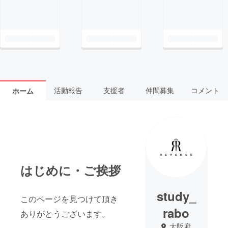
活動報告
支援者
仲間募集
コメント
ホーム
はじめに・ご挨拶
study_
このページを見つけて頂き
rabo
ありがとうございます。
大阪府