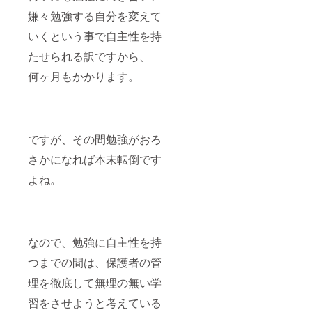
嫌々勉強する自分を変えて
いくという事で自主性を持
たせられる訳ですから、
何ヶ月もかかります。
ですが、その間勉強がおろ
さかになれば本末転倒です
よね。
なので、勉強に自主性を持
つまでの間は、保護者の管
理を徹底して無理の無い学
習をさせようと考えている