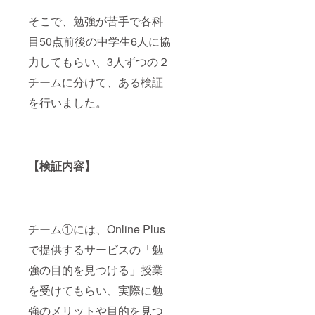
そこで、勉強が苦手で各科
目50点前後の中学生6人に協
力してもらい、3人ずつの２
チームに分けて、ある検証
を行いました。
【検証内容】
チーム①には、Online Plus
で提供するサービスの「勉
強の目的を見つける」授業
を受けてもらい、実際に勉
強のメリットや目的を見つ