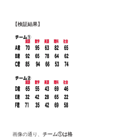
【検証結果】
画像の通り、
チーム①は格