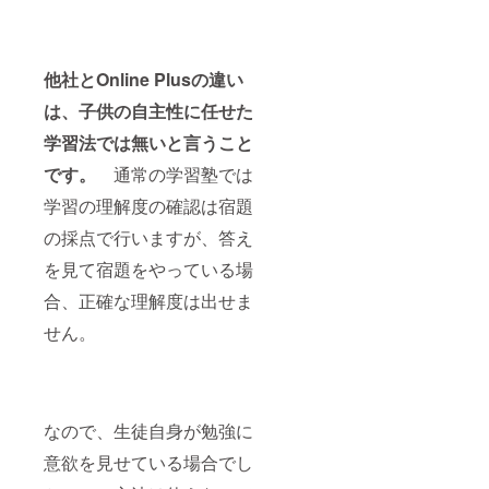
他社とOnline Plusの違い
は、子供の自主性に任せた
学習法では無いと言うこと
です。
通常の学習塾では
学習の理解度の確認は宿題
の採点で行いますが、答え
を見て宿題をやっている場
合、正確な理解度は出せま
せん。
なので、生徒自身が勉強に
意欲を見せている場合でし