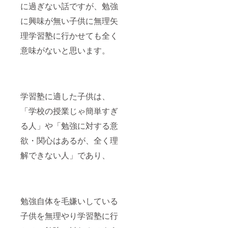
に過ぎない話ですが、勉強
に興味が無い子供に無理矢
理学習塾に行かせても全く
意味がないと思います。
学習塾に適した子供は、
「学校の授業じゃ簡単すぎ
る人」や「勉強に対する意
欲・関心はあるが、全く理
解できない人」であり、
勉強自体を毛嫌いしている
子供を無理やり学習塾に行