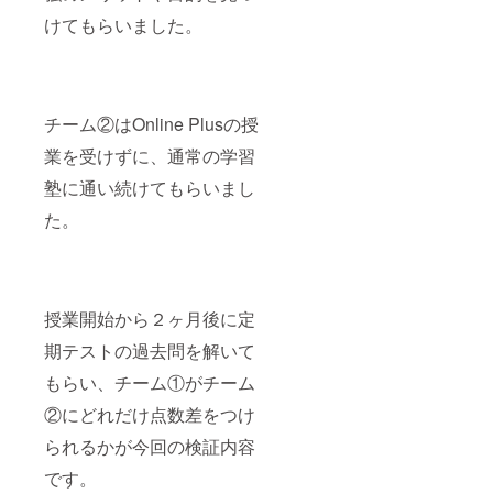
けてもらいました。
チーム②はOnline Plusの授
業を受けずに、通常の学習
塾に通い続けてもらいまし
た。
授業開始から２ヶ月後に定
期テストの過去問を解いて
もらい、チーム①がチーム
②にどれだけ点数差をつけ
られるかが今回の検証内容
です。