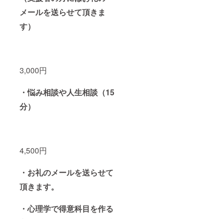
メールを送らせて頂きま
す）
3,000円
・悩み相談や人生相談（15
分）
4,500円
・お礼のメールを送らせて
頂きます。
・心理学で得意科目を作る