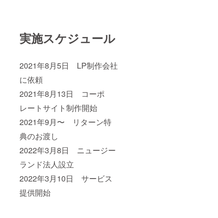
実施スケジュール
2021年8月5日 LP制作会社
に依頼
2021年8月13日 コーポ
レートサイト制作開始
2021年9月〜 リターン特
典のお渡し
2022年3月8日 ニュージー
ランド法人設立
2022年3月10日 サービス
提供開始