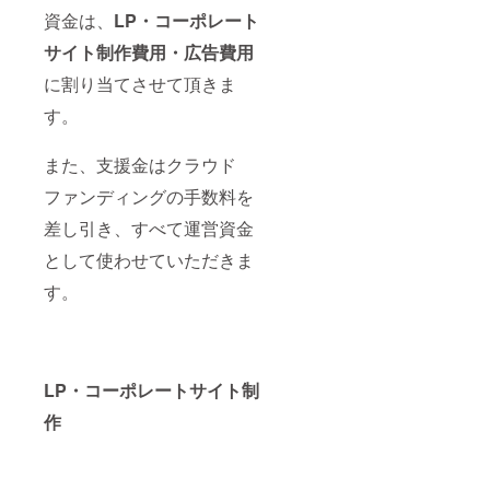
資金は、
LP・コーポレート
サイト制作費用・広告費用
に割り当てさせて頂きま
す。
また、支援金はクラウド
ファンディングの手数料を
差し引き、すべて運営資金
として使わせていただきま
す。
LP・コーポレートサイト制
作