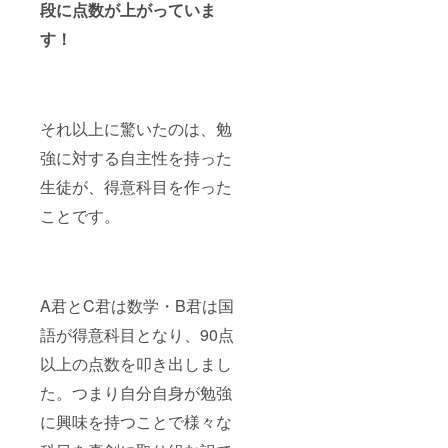
段に点数が上がっていま
す！
それ以上に驚いたのは、勉
強に対する自主性を持った
生徒が、得意科目を作った
ことです。
A君とC君は数学・B君は国
語が得意科目となり、90点
以上の点数を叩き出しまし
た。つまり自分自身が勉強
に興味を持つことで様々な