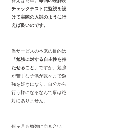
答えは簡単。
毎回の理解度
チェックテストに監視を設
けて実際の入試のように行
えば良いのです。
当サービスの本来の目的は
「勉強に対する自主性を持
たせること」
ですが、勉強
が苦手な子供が数ヶ月で勉
強を好きになり、自分から
行う様になるなんて事は絶
対にありません。
何ヶ月も勉強に向き合い、