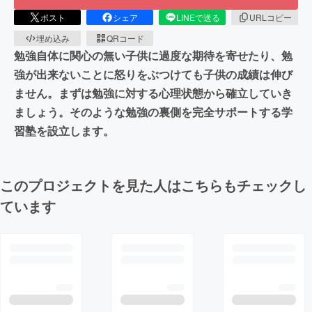
ポスト
シェア
LINEで送る
URLコピー
埋め込み
QRコード
勉強自体に関心の無い子供に過度な期待を寄せたり、勉
強が出来ないことに怒りをぶつけても子供の成績は伸び
ません。まずは勉強に対する心理状態から確立していき
ましょう。そのような勉強の裏側を完全サポートする学
習塾を設立します。
このプロジェクトを見た人はこちらもチェックし
ています