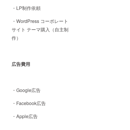
・LP制作依頼
・WordPress コーポレート
サイト テーマ購入（自主制
作）
広告費用
・Google広告
・Facebook広告
・Apple広告