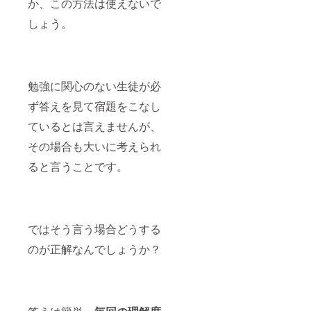
か、この方法は使えないで
しょう。
勉強に関心のない生徒が必
ず答えを見て宿題をこなし
ているとは言えませんが、
その場合も大いに考えられ
ると言うことです。
ではそう言う場合どうする
のが正解なんでしょうか？