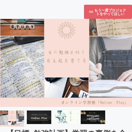
もう一度プロジェク
トをやってほしい