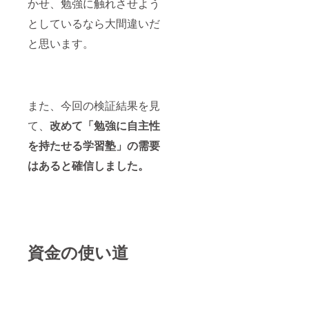
かせ、勉強に触れさせよう
としているなら大間違いだ
と思います。
また、今回の検証結果を見
て、
改めて「勉強に自主性
を持たせる学習塾」の需要
はあると確信しました。
資金の使い道