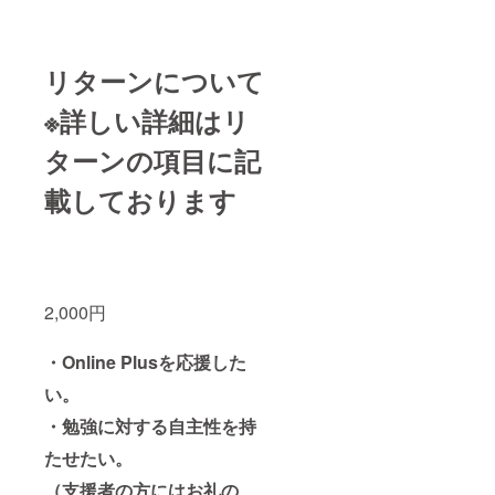
リターンについて
※詳しい詳細はリ
ターンの項目に記
載しております
2,000円
・Online Plusを応援した
い。
・勉強に対する自主性を持
たせたい。
（支援者の方にはお礼の