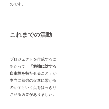
のです。
これまでの活動
プロジェクトを作成するに
あたって、
「勉強に対する
自主性を持たせること」
が
本当に勉強の促進に繋がる
のか？という点をはっきり
させる必要がありました。