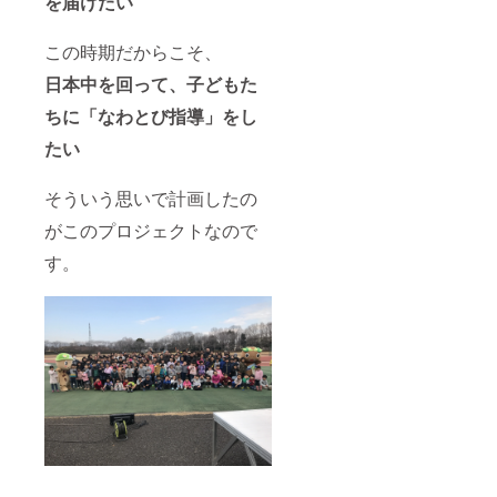
を届けたい
この時期だからこそ、
日本中を回って、子どもた
ちに「なわとび指導」をし
たい
そういう思いで計画したの
がこのプロジェクトなので
す。