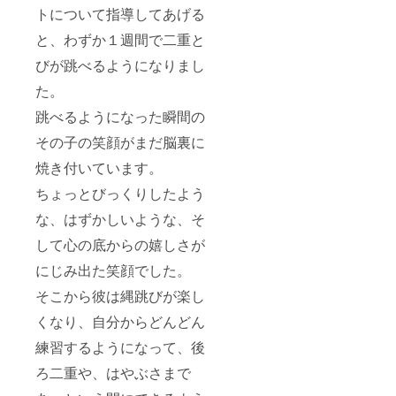
トについて指導してあげる
と、わずか１週間で二重と
びが跳べるようになりまし
た。
跳べるようになった瞬間の
その子の笑顔がまだ脳裏に
焼き付いています。
ちょっとびっくりしたよう
な、はずかしいような、そ
して心の底からの嬉しさが
にじみ出た笑顔でした。
そこから彼は縄跳びが楽し
くなり、自分からどんどん
練習するようになって、後
ろ二重や、はやぶさまで