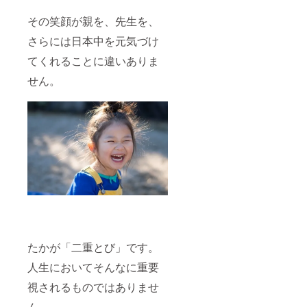
その笑顔が親を、先生を、
さらには日本中を元気づけ
てくれることに違いありま
せん。
たかが「二重とび」です。
人生においてそんなに重要
視されるものではありませ
ん。