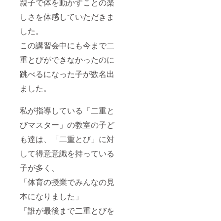
親子で体を動かすことの楽
しさを体感していただきま
した。
この講習会中にも今まで二
重とびができなかったのに
跳べるになった子が数名出
ました。
私が指導している「二重と
びマスター」の教室の子ど
も達は、「二重とび」に対
して得意意識を持っている
子が多く、
「体育の授業でみんなの見
本になりました」
「誰が最後まで二重とびを