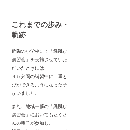
これまでの歩み・
軌跡
近隣の小学校にて「縄跳び
講習会」を実施させていた
だいたときには、
４５分間の講習中に二重と
びができるようになった子
がいました。
また、地域主催の「縄跳び
講習会」においてもたくさ
んの親子が参加し、