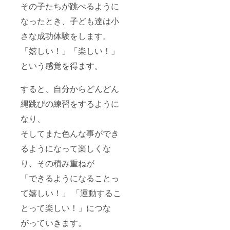
その子たちが跳べるように
なったとき、子ども達は小
さな成功体験をします。
「嬉しい！」「楽しい！」
という感覚を得ます。
すると、自分からどんどん
縄跳びの練習をするように
なり、
そしてまた色んな事ができ
るようになって楽しくな
り、その積み重ねが
「できるようになることっ
て嬉しい！」 「運動するこ
とって楽しい！」につな
がっていきます。