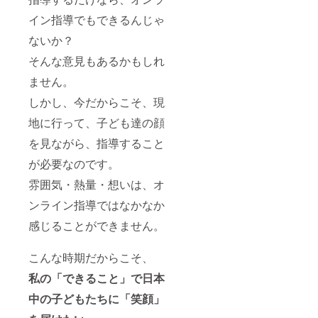
イン指導でもできるんじゃ
ないか？
そんな意見もあるかもしれ
ません。
しかし、今だからこそ、現
地に行って、子ども達の顔
を見ながら、指導すること
が必要なのです。
雰囲気・熱量・想いは、オ
ンライン指導ではなかなか
感じることができません。
こんな時期だからこそ、
私の「できること」で日本
中の子どもたちに「笑顔」