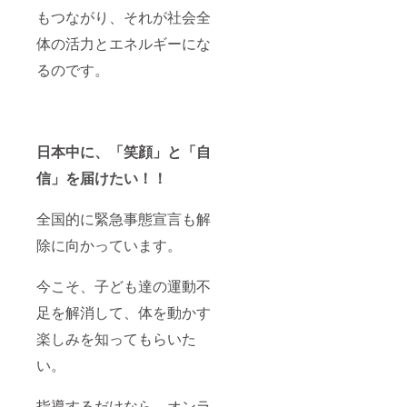
もつながり、それが社会全
体の活力とエネルギーにな
るのです。
日本中に、「笑顔」と「自
信」を届けたい！！
全国的に緊急事態宣言も解
除に向かっています。
今こそ、子ども達の運動不
足を解消して、体を動かす
楽しみを知ってもらいた
い。
指導するだけなら、オンラ