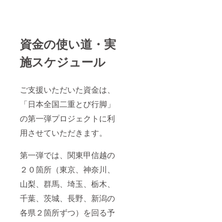
資金の使い道・実
施スケジュール
ご支援いただいた資金は、
「日本全国二重とび行脚」
の第一弾プロジェクトに利
用させていただきます。
第一弾では、関東甲信越の
２０箇所（東京、神奈川、
山梨、群馬、埼玉、栃木、
千葉、茨城、長野、新潟の
各県２箇所ずつ）を回る予