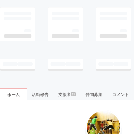
活動報告
支援者
仲間募集
コメント
ホーム
23