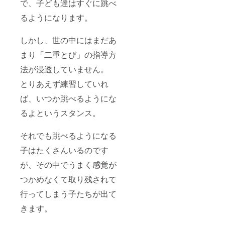
で、子ども達はすぐに跳べ
るようになります。
しかし、世の中にはまだあ
まり「二重とび」の指導方
法が浸透していません。
とりあえず練習していれ
ば、いつか跳べるようにな
るよというスタンス。
それでも跳べるようになる
子はたくさんいるのです
が、その中でうまく感覚が
つかめなくて取り残されて
行ってしまう子たちが出て
きます。