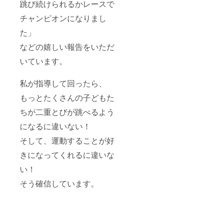
跳び続けられるかレースで
チャンピオンになりまし
た」
などの嬉しい報告をいただ
いています。
私が指導して回ったら、
もっとたくさんの子どもた
ちが二重とびが跳べるよう
になるに違いない！
そして、運動することが好
きになってくれるに違いな
い！
そう確信しています。