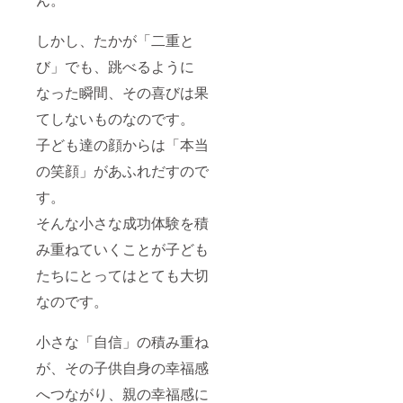
しかし、たかが「二重と
び」でも、跳べるように
なった瞬間、その喜びは果
てしないものなのです。
子ども達の顔からは「本当
の笑顔」があふれだすので
す。
そんな小さな成功体験を積
み重ねていくことが子ども
たちにとってはとても大切
なのです。
小さな「自信」の積み重ね
が、その子供自身の幸福感
へつながり、親の幸福感に