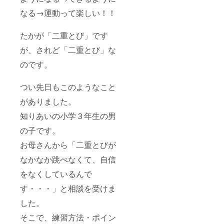
なる→運動って楽しい！！
たかが「二重とび」です
が、されど「二重とび」な
のです。
つい先日もこのようなこと
がありました。
知りあいの小学３年生の男
の子です。
お母さんから「二重とびが
なかなか跳べなくて、自信
をなくしているんで
す・・・」と相談を受けま
した。
そこで、練習方法・ポイン