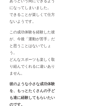
あっという間にできるよう
になってしまいました。
できることが楽しくて仕方
ないようです。
この成功体験を経験した彼
が、今後「運動が苦手」だ
と思うことはないでしょ
う。
どんなスポーツも楽しく取
り組んでくれるに違いあり
ません。
彼のような小さな成功体験
を、もっとたくさんの子ど
も達に経験してもらいたい
のです。