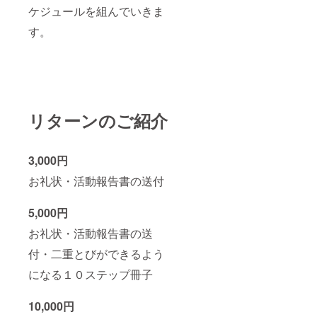
ケジュールを組んでいきま
す。
リターンのご紹介
3,000円
お礼状・活動報告書の送付
5,000円
お礼状・活動報告書の送
付・二重とびができるよう
になる１０ステップ冊子
10,000円