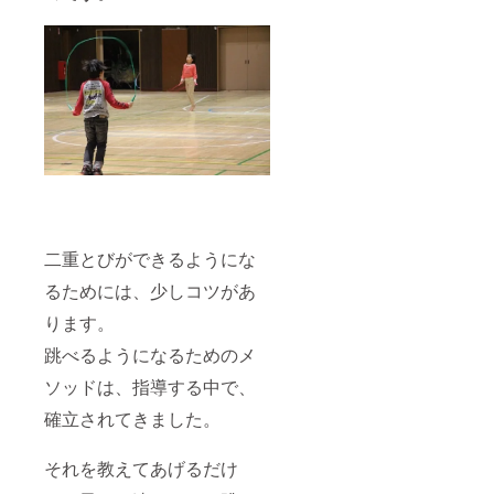
二重とびができるようにな
るためには、少しコツがあ
ります。
跳べるようになるためのメ
ソッドは、指導する中で、
確立されてきました。
それを教えてあげるだけ