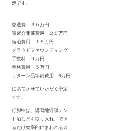
定です。
交通費 ３０万円
講習会開催費用 ２５万円
宿泊費用 １５万円
クラウドファウンディング
手数料 ９万円
事務費用 ５万円
リターン品準備費用 6万円
にあてさせていただく予定
です。
行脚中は、講習地近隣テン
ト泊なども取り入れ、でき
るだけ効率的にまわれるス