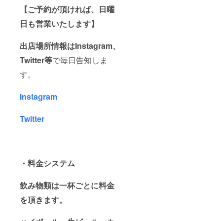
【ご予約が頂ければ、日曜
日も営業いたします】
出店場所情報はInstagram、
Twitter等
で毎日告知しま
す。
Instagram
Twitter
・料金システム
飲み物類は一杯ごとに料金
を頂きます。