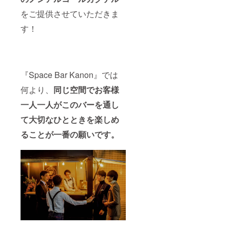
をご提供させていただきま
す！
『Space Bar Kanon』では
何より、
同じ空間でお客様
一人一人がこのバーを通し
て大切なひとときを楽しめ
ることが一番の願いです。