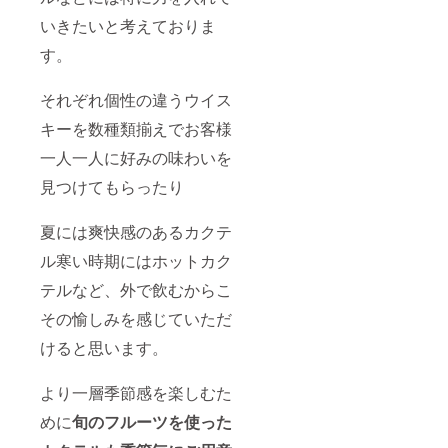
いきたいと考えておりま
す。
それぞれ個性の違うウイス
キーを数種類揃えでお客様
一人一人に好みの味わいを
見つけてもらったり
夏には爽快感のあるカクテ
ル寒い時期にはホットカク
テルなど、外で飲むからこ
その愉しみを感じていただ
けると思います。
より一層季節感を楽しむた
めに
旬のフルーツを使った