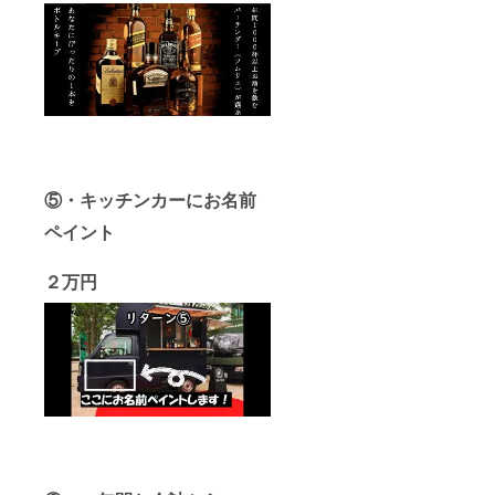
⑤・キッチンカーにお名前
ペイント
２万円