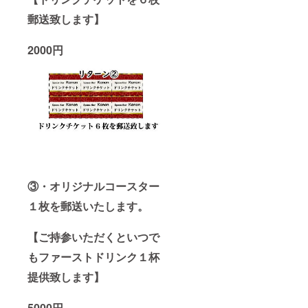
郵送致します】
2000円
③・オリジナルコースター
１枚を郵送いたします。
【ご持参いただくといつで
もファーストドリンク１杯
提供致します】
5000円