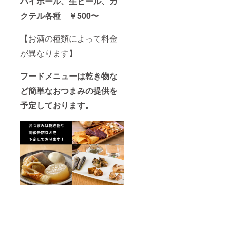
ハイボール、生ビール、カ
クテル各種 ￥500〜
【お酒の種類によって料金
が異なります】
フードメニューは乾き物な
ど簡単なおつまみの提供を
予定しております。