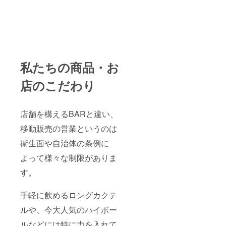
私たちの商品・お
店のこだわり
店舗を構えるBARと違い、
移動販売の営業というのは
衛生面や自治体の条例に
よって様々な制限がありま
す。
手軽に飲めるロングカクテ
ルや、今大人気のハイボー
ルなどには特に力を入れて