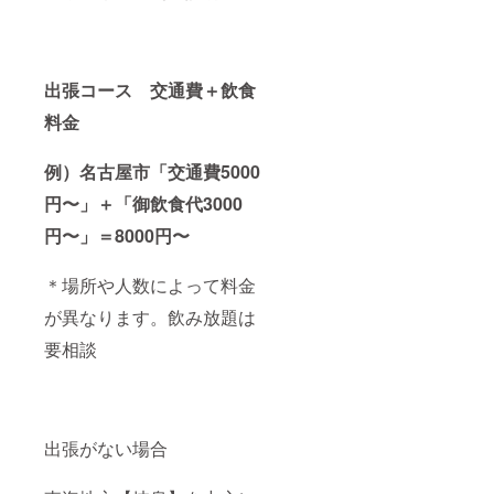
出張コース 交通費＋飲食
料金
例）名古屋市「交通費5000
円〜」＋「御飲食代3000
円〜」＝8000円〜
＊場所や人数によって料金
が異なります。飲み放題は
要相談
出張がない場合