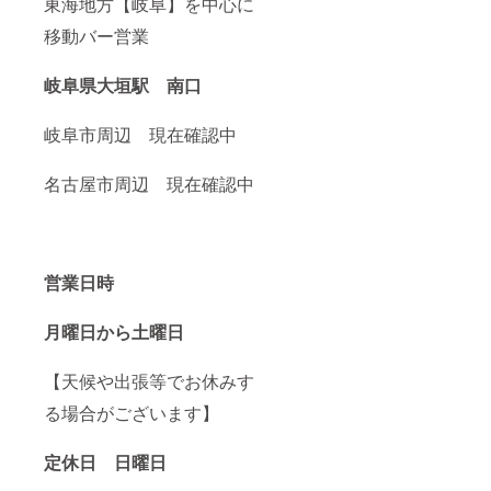
東海地方【岐阜】を中心に
移動バー営業
岐阜県大垣駅 南口
岐阜市周辺 現在確認中
名古屋市周辺 現在確認中
営業日時
月曜日から土曜日
【天候や出張等でお休みす
る場合がございます】
定休日 日曜日