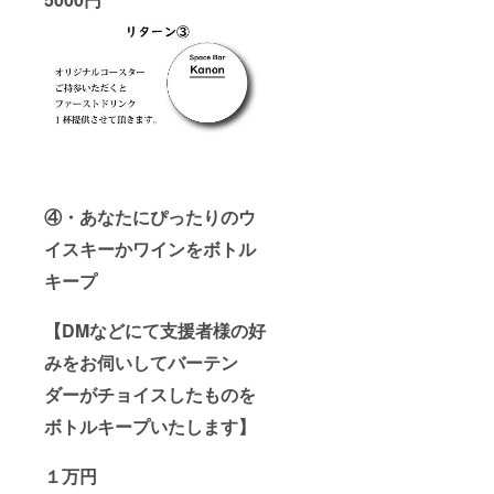
④・あなたにぴったり
のウ
イスキーかワインをボトル
キープ
【DMなどにて支援者様の好
みをお伺いしてバーテン
ダーがチョイスしたものを
ボトルキープいたします】
１万円