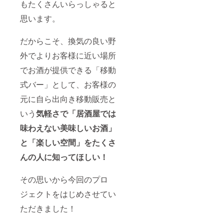
もたくさんいらっしゃると
思います。
だからこそ、換気の良い野
外でよりお客様に近い場所
でお酒が提供できる「移動
式バー」として、お客様の
元に自ら出向き移動販売と
いう
気軽さで「居酒屋では
味わえない美味しいお酒」
と「楽しい空間」をたくさ
んの人に知ってほしい！
その思いから今回のプロ
ジェクトをはじめさせてい
ただきました！