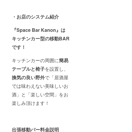
・お店のシステム紹介
『Space Bar Kanon』は
キッチンカー型の移動BAR
です！
キッチンカーの周囲に
簡易
テーブルと椅子
を設置し、
換気の良い野外
で「居酒屋
では味わえない美味しいお
酒」と「楽しい空間」をお
楽しみ頂けます！
出張移動バー料金説明