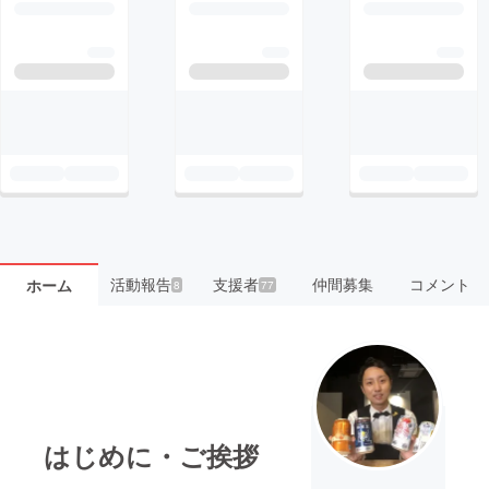
活動報告
支援者
仲間募集
コメント
ホーム
8
77
はじめに・ご挨拶