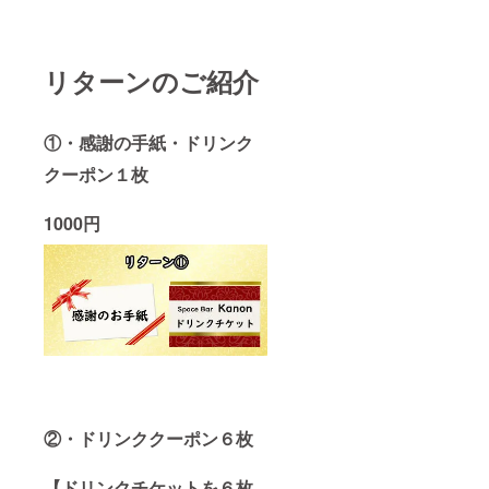
リターンのご紹介
①・感謝の手紙・ドリンク
クーポン１枚
1000円
②・ドリンククーポン６枚
【ドリンクチケットを６枚