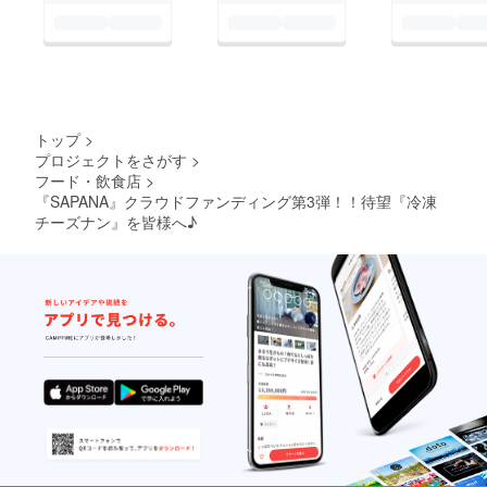
トップ
>
プロジェクトをさがす
>
フード・飲食店
>
『SAPANA』クラウドファンディング第3弾！！待望『冷凍
チーズナン』を皆様へ♪