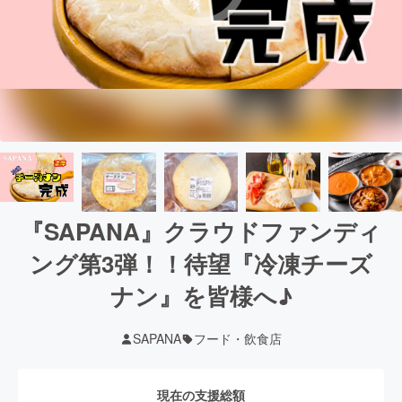
『SAPANA』クラウドファンディ
ング第3弾！！待望『冷凍チーズ
ナン』を皆様へ♪
SAPANA
フード・飲食店
現在の支援総額