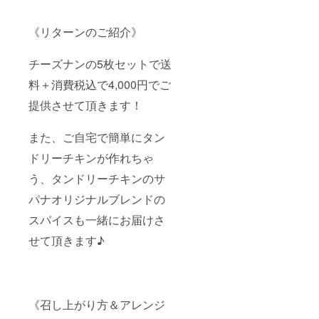
《リターンのご紹介》
チーズナンの5枚セットで送
料＋消費税込で4,000円でご
提供させて頂きます！
また、ご自宅で簡単にタン
ドリーチキンが作れちゃ
う、タンドリーチキンのサ
パナオリジナルブレンドの
スパイスも一緒にお届けさ
せて頂きます♪
《召し上がり方＆アレンジ