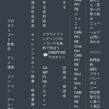
域
作
す
PFI
ん・安
活
る
る
RE
全への
性
資
コ
取り組
化
料
ミュ
み
プロ
音
請
ニ
ニュー
ダク
楽
求
ティ
ス
ト
CAM
ヘルプ
クラウドファ
フー
チ
PFI
お問い
ンディングの
ド・
ャ
RE
合わせ
ノウハウを無
飲食
レ
Crea
料で学ぼう
店
ン
tion
各種規定
CAMPFIRE
ジ
CAM
アカデミー
アニ
ス
利用規
PFI
メ・
ポ
約
RE
漫画
ー
CA
説
細則
for
ツ
MP
明
プライ
Soci
ファ
映
FI
会
バシー
al
ッ
像
RE
・
ポリ
Goo
ショ
・
ア
相
シー
d
ン
映
カ
談
特定商
CAM
画
デ
会
取引法
PFI
ゲー
書
ミ
に基づ
RE
ム・
籍
ー
く表記
for
サー
・