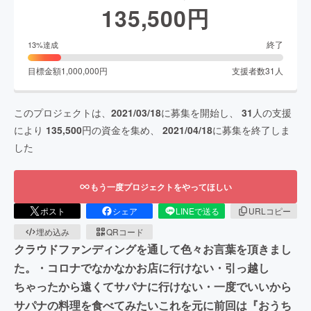
135,500
円
終了
13
%達成
目標金額
1,000,000
円
支援者数
31
人
このプロジェクトは、
2021/03/18
に募集を開始し、
31
人の支援
により
135,500
円の資金を集め、
2021/04/18
に募集を終了しま
した
もう一度プロジェクトをやってほしい
ポスト
シェア
LINEで送る
URLコピー
埋め込み
QRコード
クラウドファンディングを通して色々お言葉を頂きまし
た。・コロナでなかなかお店に行けない・引っ越し
ちゃったから遠くてサパナに行けない・一度でいいから
サパナの料理を食べてみたいこれを元に前回は『おうち