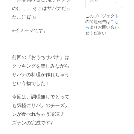
の)、、、そこはサパナだっ
多彩なスパ
このプロジェクト
た…( ﾟДﾟ)』
イスと、お
の問題報告は
こち
もてなしの
ら
よりお問い合わ
※イメージです。
心で皆様を
せください
お待ちして
おります。
前回の『おうちサパナ』は
クッキングを楽しみながら
サパナの料理が作れちゃう
という物でした！
今回は、調理無しでとって
も気軽にサパナのチーズナ
ンが食べれちゃう冷凍チー
ズナンの完成です♪