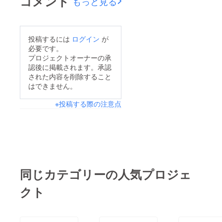
コメント
もっと見る
投稿するには
ログイン
が
必要です。
プロジェクトオーナーの承
認後に掲載されます。承認
された内容を削除すること
はできません。
※投稿する際の注意点
同じカテゴリーの人気プロジェ
クト