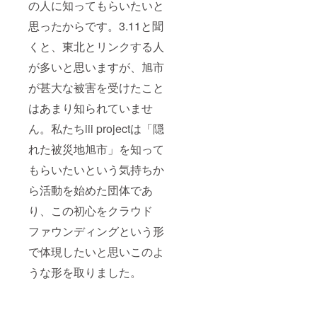
の人に知ってもらいたいと
思ったからです。3.11と聞
くと、東北とリンクする人
が多いと思いますが、旭市
が甚大な被害を受けたこと
はあまり知られていませ
ん。私たちiii projectは「隠
れた被災地旭市」を知って
もらいたいという気持ちか
ら活動を始めた団体であ
り、この初心をクラウド
ファウンディングという形
で体現したいと思いこのよ
うな形を取りました。