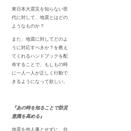
東日本大震災を知らない世
代に対して、地震とはどの
ようなものか？
また、地震に対してどのよ
うに対応すべきか？を教え
てくれるハンドブックを配
布することで、もしもの時
に一人一人が正しく行動で
きるようになって欲しい。
『あの時を知ることで防災
意識を高める』
地震を他人事とせずに、自