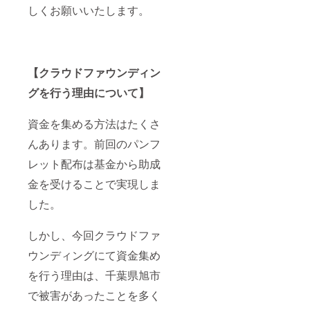
しくお願いいたします。
【クラウドファウンディン
グを行う理由について】
資金を集める方法はたくさ
んあります。前回のパンフ
レット配布は基金から助成
金を受けることで実現しま
した。
しかし、今回クラウドファ
ウンディングにて資金集め
を行う理由は、千葉県旭市
で被害があったことを多く