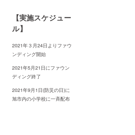
【実施スケジュー
ル】
2021年３月24日よりファウ
ンディング開始
2021年5月21日
にファウン
ディング終了
2021年9月1日
(防災の日)に
旭市内の小学校に一斉配布