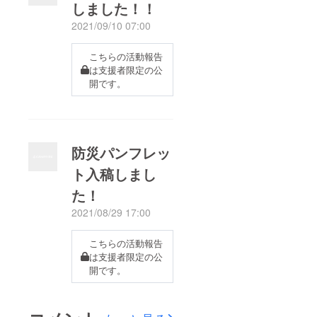
しました！！
2021/09/10 07:00
こちらの活動報告
は支援者限定の公
開です。
防災パンフレッ
ト入稿しまし
た！
2021/08/29 17:00
こちらの活動報告
は支援者限定の公
開です。