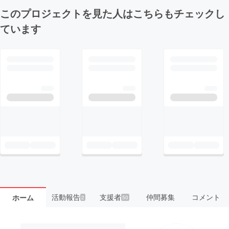
このプロジェクトを見た人はこちらもチェックし
ています
活動報告
支援者
仲間募集
コメント
ホーム
2
50