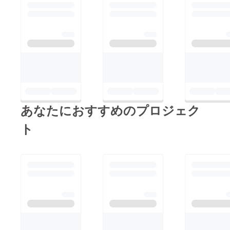
あなたにおすすめのプロジェク
ト