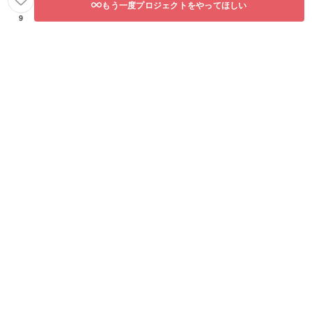
もう一度プロジェクトをやってほしい
9