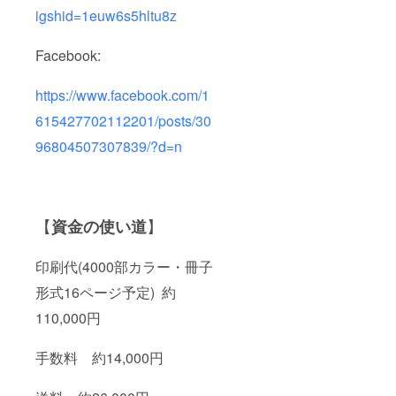
igshid=1euw6s5hltu8z
Facebook:
https://www.facebook.com/1
615427702112201/posts/30
96804507307839/?d=n
【
】
資金の使い道
印刷代(4000部カラー・冊子
形式16ページ予定) 約
110,000円
手数料 約14,000円