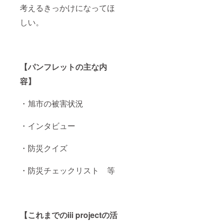
考えるきっかけになってほ
しい。
【パンフレットの主な内
容】
・旭市の被害状況
・インタビュー
・防災クイズ
・防災チェックリスト 等
【これまでのiii projectの活