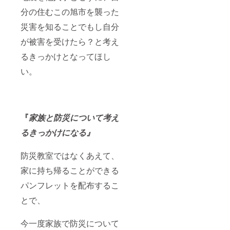
分の住むこの旭市を襲った
災害を知ることでもし自分
が被害を受けたら？と考え
るきっかけとなってほし
い。
『
家族と防災について考え
るきっかけになる』
防災教室ではなくあえて、
家に持ち帰ることができる
パンフレットを配布するこ
とで、
今一度家族で防災について