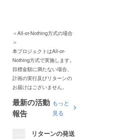
＜All-or-Nothing方式の場合
＞
本プロジェクトはAll-or-
Nothing方式で実施します。
目標金額に満たない場合、
計画の実行及びリターンの
お届けはございません。
最新の活動
もっと
報告
見る
リターンの発送