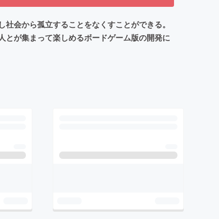
し社会から孤立することをなくすことができる。
人とが集まって楽しめるボードゲーム版の開発に