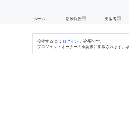
ホーム
活動報告
支援者
22
93
投稿するには
ログイン
が必要です。
プロジェクトオーナーの承認後に掲載されます。