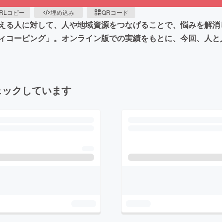
RLコピー
埋め込み
QRコード
える人に対して、人や地域資源をつなげることで、悩みを解消
ィコーピング」。オンライン版での実績をもとに、今回、人と
ェックしています