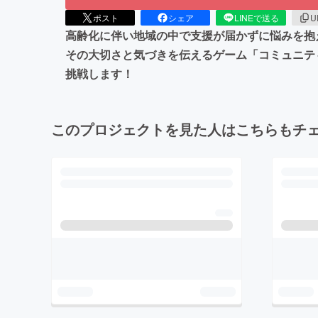
ポスト
シェア
LINEで送る
U
高齢化に伴い地域の中で支援が届かずに悩みを抱
その大切さと気づきを伝えるゲーム「コミュニテ
挑戦します！
このプロジェクトを見た人はこちらもチ