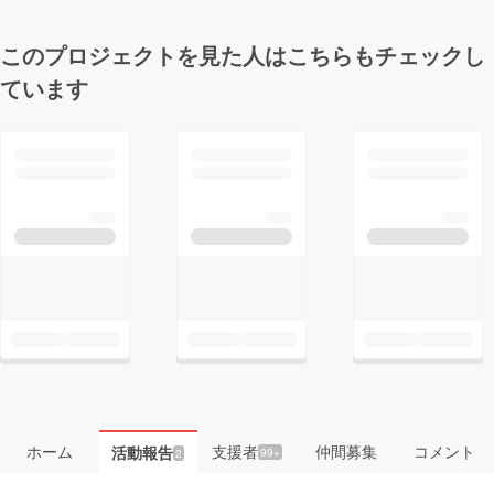
このプロジェクトを見た人はこちらもチェックし
ています
ホーム
支援者
仲間募集
コメント
活動報告
99+
2