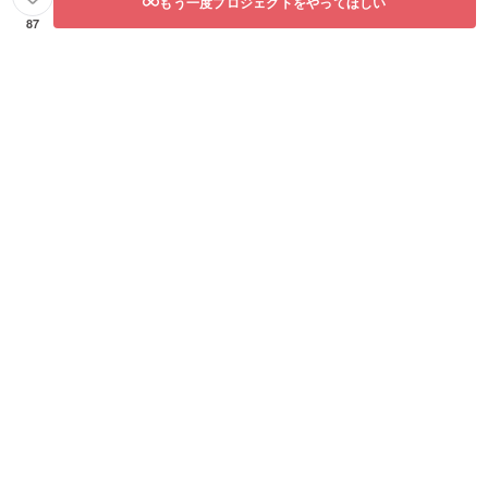
もう一度プロジェクトをやってほしい
87