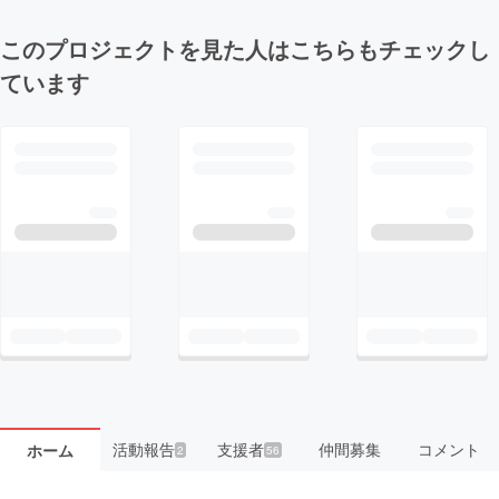
このプロジェクトを見た人はこちらもチェックし
ています
活動報告
支援者
仲間募集
コメント
ホーム
2
56