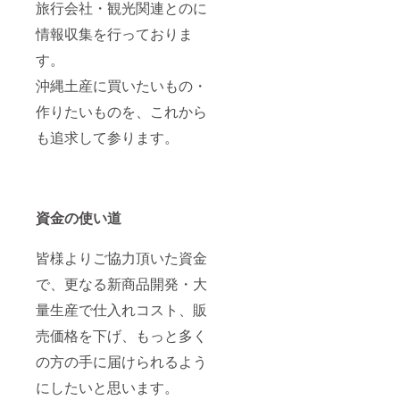
旅行会社・観光関連とのに
情報収集を行っておりま
す。
沖縄土産に買いたいもの・
作りたいものを、これから
も追求して参ります。
資金の使い道
皆様よりご協力頂いた資金
で、更なる新商品開発・大
量生産で仕入れコスト、販
売価格を下げ、もっと多く
の方の手に届けられるよう
にしたいと思います。