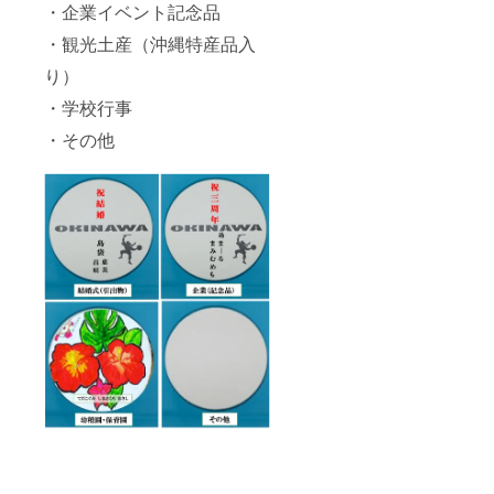
・企業イベント記念品
・観光土産（沖縄特産品入
り）
・学校行事
・その他