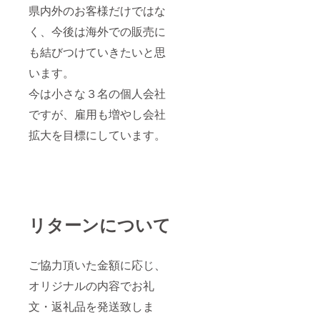
県内外のお客様だけではな
く、今後は海外での販売に
も結びつけていきたいと思
います。
今は小さな３名の個人会社
ですが、雇用も増やし会社
拡大を目標にしています。
リターンについて
ご協力頂いた金額に応じ、
オリジナルの内容でお礼
文・返礼品を発送致しま