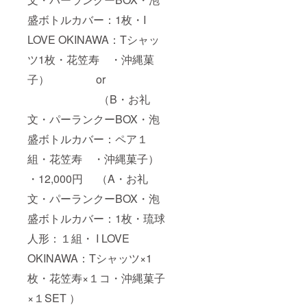
盛ボトルカバー：1枚・I
LOVE OKINAWA：Tシャッ
ツ1枚・花笠寿 ・沖縄菓
子） or
（B・お礼
文・パーランクーBOX・泡
盛ボトルカバー：ペア１
組・花笠寿 ・沖縄菓子）
・12,000円 （A・お礼
文・パーランクーBOX・泡
盛ボトルカバー：1枚・琉球
人形：１組・ I LOVE
OKINAWA：Tシャッツ×1
枚・花笠寿×１コ・沖縄菓子
×１SET ）