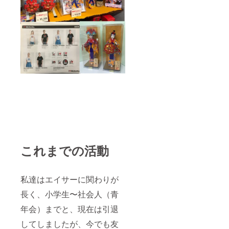
これまでの活動
私達はエイサーに関わりが
長く、小学生〜社会人（青
年会）までと、現在は引退
してしましたが、今でも友