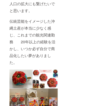
人口の拡大にも繋げたいで
と思います。
伝統芸能をイメージした沖
縄土産が本当に少なく感
じ、これまでの観光関連勤
務 20年以上の経験を活
かし、いつか必ず自分で商
品化したい夢がありまし
た。