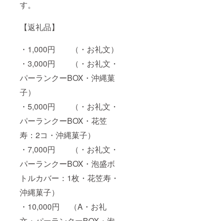
す。
【返礼品】
・1,000円 （・お礼文）
・3,000円 （・お礼文・
パーランクーBOX・沖縄菓
子）
・5,000円 （・お礼文・
パーランクーBOX・花笠
寿：2コ・沖縄菓子）
・7,000円 （・お礼文・
パーランクーBOX・泡盛ボ
トルカバー：1枚・花笠寿・
沖縄菓子）
・10,000円 （A・お礼
文・パーランクーBOX・泡