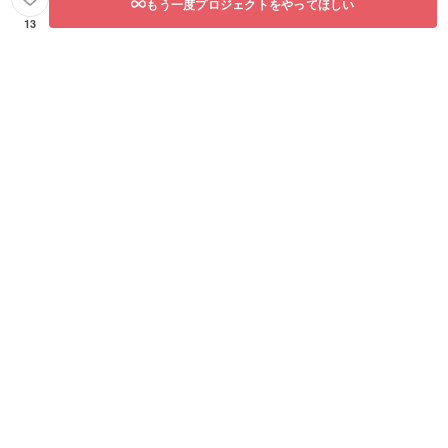
もう一度プロジェクトをやってほしい
13