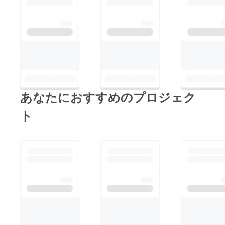
あなたにおすすめのプロジェク
ト