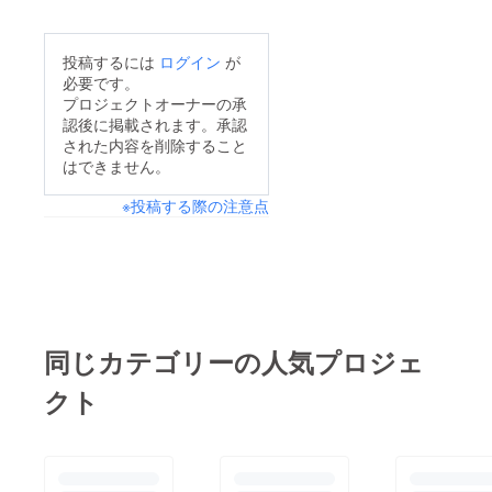
投稿するには
ログイン
が
必要です。
プロジェクトオーナーの承
認後に掲載されます。承認
された内容を削除すること
はできません。
※投稿する際の注意点
同じカテゴリーの人気プロジェ
クト