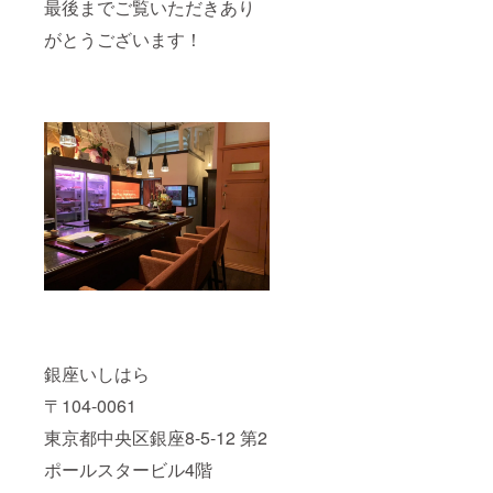
最後までご覧いただきあり
がとうございます！
銀座いしはら
〒104-0061
東京都中央区銀座8-5-12 第2
ポールスタービル4階