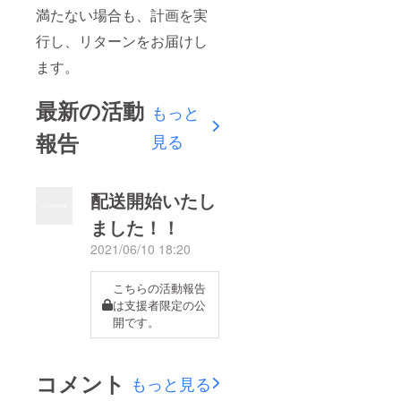
満たない場合も、計画を実
行し、リターンをお届けし
ます。
最新の活動
もっと
報告
見る
配送開始いたし
ました！！
2021/06/10 18:20
こちらの活動報告
は支援者限定の公
開です。
コメント
もっと見る