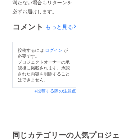
満たない場合もリターンを
必ずお届けします。
コメント
もっと見る
投稿するには
ログイン
が
必要です。
プロジェクトオーナーの承
認後に掲載されます。承認
された内容を削除すること
はできません。
※投稿する際の注意点
同じカテゴリーの人気プロジェ