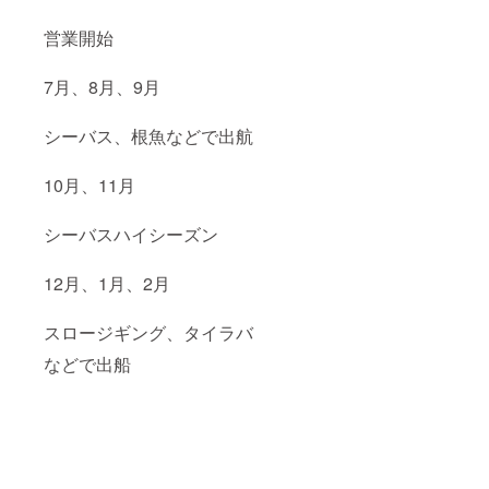
営業開始
7月、8月、9月
シーバス、根魚などで出航
10月、11月
シーバスハイシーズン
12月、1月、2月
スロージギング、タイラバ
などで出船