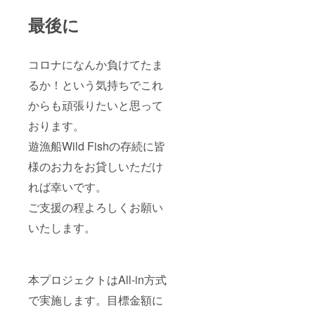
最後に
コロナになんか負けてたま
るか！という気持ちでこれ
からも頑張りたいと思って
おります。
遊漁船Wild Fishの存続に皆
様のお力をお貸しいただけ
れば幸いです。
ご支援の程よろしくお願い
いたします。
本プロジェクトはAll-in方式
で実施します。目標金額に