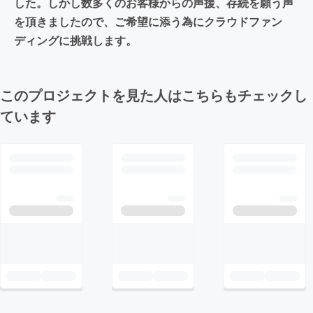
した。しかし数多くのお客様からの声援、存続を願う声
を頂きましたので、ご希望に添う為にクラウドファン
ディングに挑戦します。
このプロジェクトを見た人はこちらもチェックし
ています