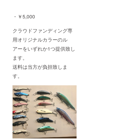
・￥5,000
クラウドファンディング専
用オリジナルカラーのル
アーをいずれか1つ提供致し
ます。
送料は当方が負担致しま
す。