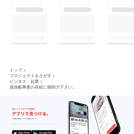
トップ
>
プロジェクトをさがす
>
ビジネス・起業
>
遊漁船事業の存続に御助力下さい。