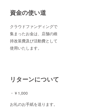
資金の使い道
クラウドファンディングで
集まったお金は、店舗の維
持改装費及び活動費として
使用いたします。
リターンについて
・￥1,000
お礼のお手紙を送ります。