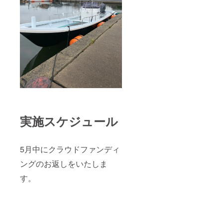
実施スケジュール
5月中にクラウドファンディ
ングのお返しをいたしま
す。