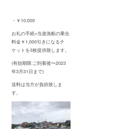
・￥10,000
お礼の手紙+当遊漁船の乗合
料金￥1,000引きになるチ
ケットを3枚提供致します。
(有効期限:ご到着後〜2023
年3月31日まで)
送料は当方が負担致しま
す。