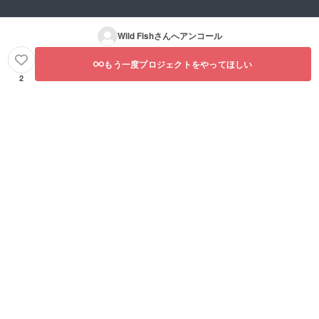
Wild Fish
さんへアンコール
もう一度プロジェクトをやってほしい
2