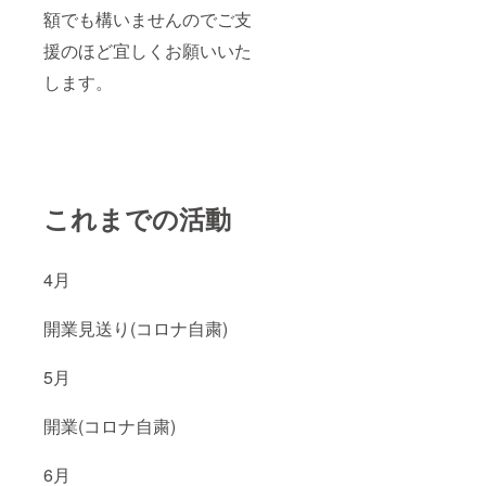
額でも構いませんのでご支
援のほど宜しくお願いいた
します。
これまでの活動
4月
開業見送り(コロナ自粛)
5月
開業(コロナ自粛)
6月