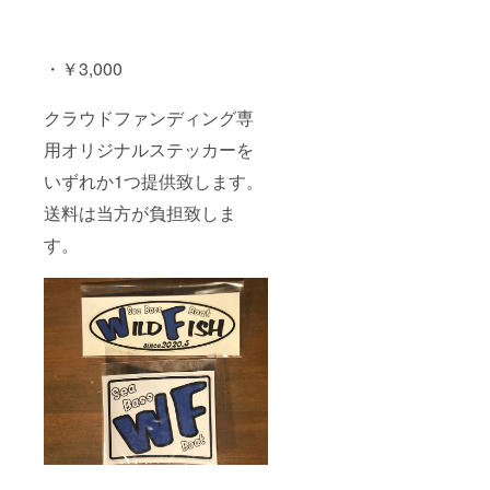
・￥3,000
クラウドファンディング専
用オリジナルステッカーを
いずれか1つ提供致します。
送料は当方が負担致しま
す。