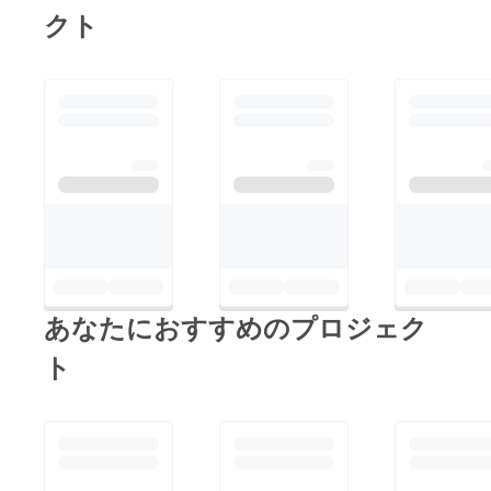
クト
あなたにおすすめのプロジェク
ト