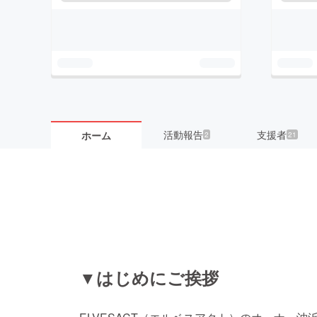
活動報告
支援者
ホーム
2
21
▼はじめにご挨拶