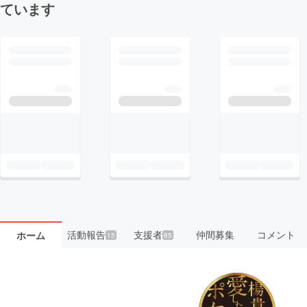
ています
活動報告
支援者
仲間募集
コメント
ホーム
15
65