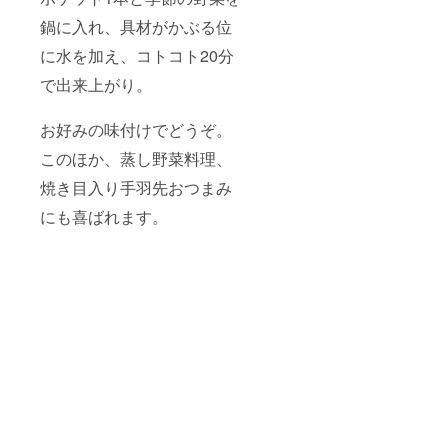
鍋に入れ、具材がかぶる位
に水を加え、コトコト20分
で出来上がり。
お好みの味付けでどうぞ。
このほか、蒸し野菜料理、
焼き目入り手羽先おつまみ
にも喜ばれます。