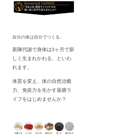
自分の体は自分でつくる。
新陳代謝で身体は3ヶ月で新
しく生まれかわる、といわ
れます。
体質を変え、体の自然治癒
力、免疫力を生かす薬膳ラ
イフをはじめませんか？