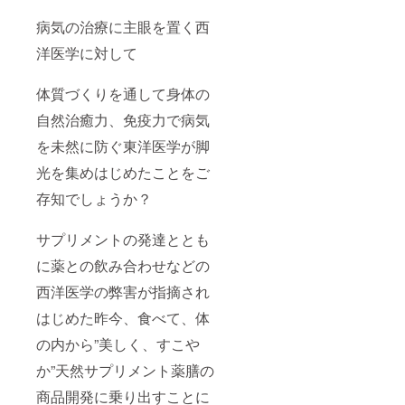
病気の治療に主眼を置く西
洋医学に対して
体質づくりを通して身体の
自然治癒力、免疫力で病気
を未然に防ぐ東洋医学が脚
光を集めはじめたことをご
存知でしょうか？
サプリメントの発達ととも
に薬との飲み合わせなどの
西洋医学の弊害が指摘され
はじめた昨今、食べて、体
の内から”美しく、すこや
か”天然サプリメント薬膳の
商品開発に乗り出すことに