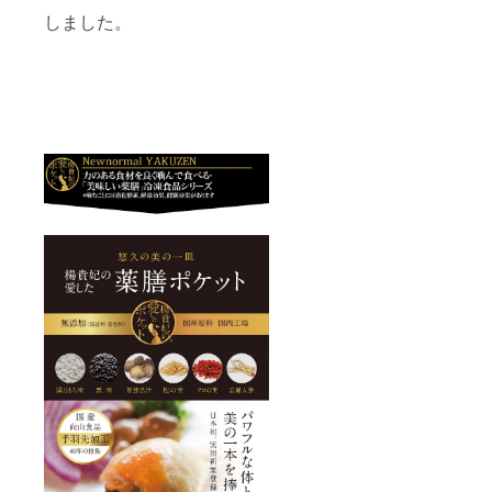
しました。