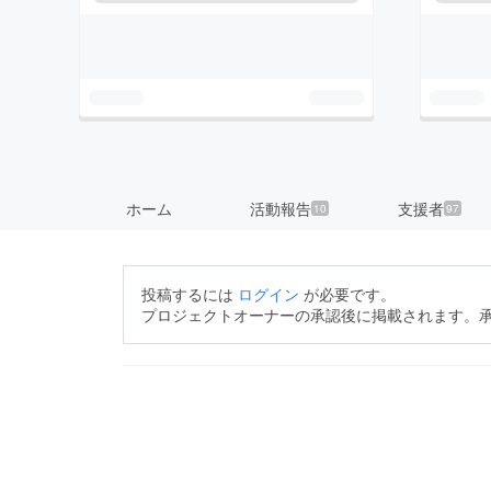
ホーム
活動報告
支援者
10
97
投稿するには
ログイン
が必要です。
プロジェクトオーナーの承認後に掲載されます。