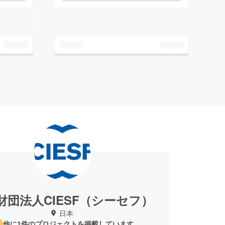
財団法人CIESF（シーセフ）
日本
他に1件のプロジェクトを掲載しています