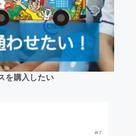
スを購入したい
終了