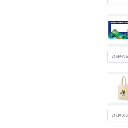
詳細を見
詳細を見