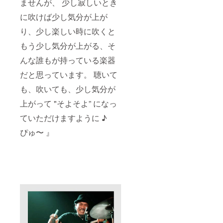
ませんが、 少し寂しいとき
に吹けば少し気分が上が
り、少し楽しい時に吹くと
もう少し気分が上がる、そ
んな誰もが持っている楽器
だと思っています。 聴いて
も、吹いても、少し気分が
上がって "そよそよ” になっ
ていただけますように ♪
ぴゅ〜 』