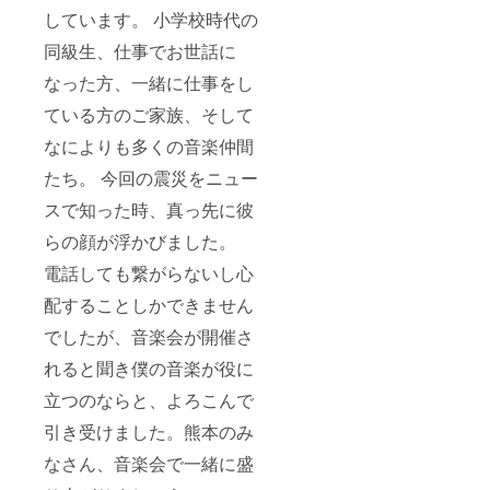
しています。 小学校時代の
同級生、仕事でお世話に
なった方、一緒に仕事をし
ている方のご家族、そして
なによりも多くの音楽仲間
たち。 今回の震災をニュー
スで知った時、真っ先に彼
らの顔が浮かびました。
電話しても繋がらないし心
配することしかできません
でしたが、音楽会が開催さ
れると聞き僕の音楽が役に
立つのならと、よろこんで
引き受けました。熊本のみ
なさん、音楽会で一緒に盛