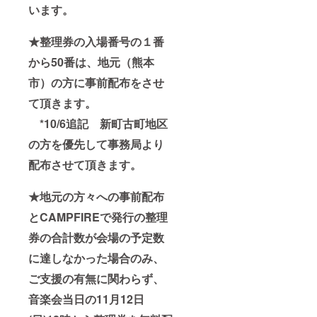
います。
★整理券の入場番号の１番
から50番は、地元（熊本
市）の方に事前配布をさせ
て頂きます。
*10/6追記 新町古町地区
の方を優先して事務局より
配布させて頂きます。
★地元の方々への事前配布
とCAMPFIREで発行の整理
券の合計数が会場の予定数
に達しなかった場合のみ、
ご支援の有無に関わらず、
音楽会当日の11月12日