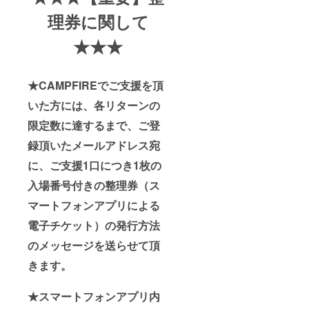
理券に関して
★★★
★CAMPFIREでご支援を頂
いた方には、各リターンの
限定数に達するまで、ご登
録頂いたメールアドレス宛
に、ご支援1口につき1枚の
入場番号付きの整理券（ス
マートフォンアプリによる
電子チケット）の発行方法
のメッセージを送らせて頂
きます。
★スマートフォンアプリ内