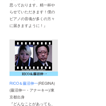
思っております。精一杯や
らせていただきます！僕の
ピアノの音魂が多くの方々
に届きますように！』
RICO＆藤沼伸一
(REGINA)
(藤沼伸一・アナーキー)/東
京都出身
『どんなことがあっても、