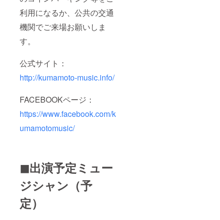
利用になるか、公共の交通
機関でご来場お願いしま
す。
公式サイト：
http://kumamoto-music.info/
FACEBOOKページ：
https://www.facebook.com/k
umamotomusic/
◼出演予定ミュー
ジシャン（予
定）