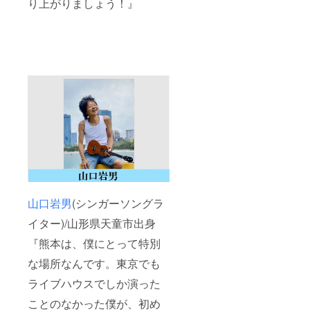
り上がりましょう！』
山口岩男
(シンガーソングラ
イター)/山形県天童市出身
『熊本は、僕にとって特別
な場所なんです。東京でも
ライブハウスでしか演った
ことのなかった僕が、初め