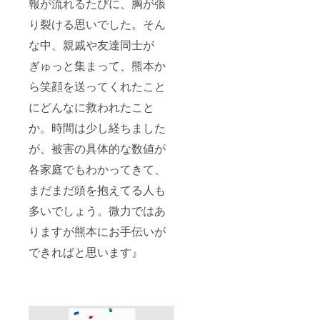
報が流れるたびに、胸が張
り裂ける思いでした。そん
な中、親戚や友達同士が
ぎゅっと集まって、熊本か
ら笑顔を送ってくれたこと
にどんなに救われたこと
か。時間は少し経ちました
が、被害の具体的な数値が
各家庭でもわかってきて、
まだまだ頭を抱えてる人も
多いでしょう。微力ではあ
りますが熊本にお手伝いが
できればと思います』