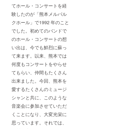
てホール・コンサートを経
験したのが「熊本メルパル
クホール」で1992 年のこと
でした。初めてのバンドで
のホール・コンサートの想
い出は、今でも鮮烈に蘇っ
て来ます。以来、熊本では
何度もコンサートをやらせ
てもらい、仲間もたくさん
出来ました。今回、熊本を
愛するたくさんのミュージ
シャンと共に、このような
音楽会に参加させていただ
くことになり、大変光栄に
思っています。それでは、