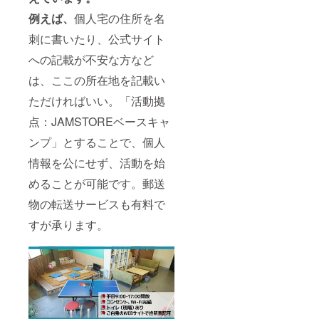
例えば、
個人宅の住所を名
刺に書いたり、公式サイト
への記載が不安な方など
は、ここの所在地を記載い
ただければいい。「活動拠
点：JAMSTOREベースキャ
ンプ」とすることで、個人
情報を公にせず、活動を始
めることが可能です。郵送
物の転送サービスも有料で
すが承ります。