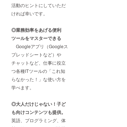
活動のヒントにしていただ
ければ幸いです。
◎業務効率をあげる便利
ツールをマスターできる
Googleアプリ（Googleス
プレッドシートなど）や
チャットなど、仕事に役立
つ各種ITツールの「これ知
らなかった！」な使い方を
学べます。
◎大人だけじゃない！子ど
も向けコンテンツも提供。
英語、プログラミング、体