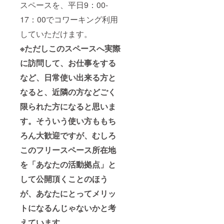
スペースを、平日9：00-
17：00でコワーキング利用
していただけます。
※ただしこのスペースへ実際
に訪問して、お仕事をする
など、日常使い出来る方と
なると、近隣の方などごく
限られた方になると思いま
す。そういう使い方ももち
ろん大歓迎ですが、むしろ
このフリースペース所在地
を「あなたの活動拠点」と
して公開頂くことのほう
が、あなたにとってメリッ
トになるんじゃないかと考
えています。