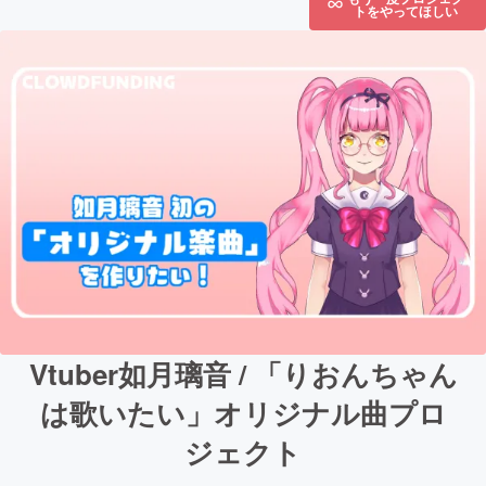
トをやってほしい
Vtuber如月璃音 / 「りおんちゃん
は歌いたい」オリジナル曲プロ
ジェクト