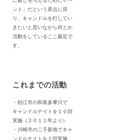
ント」だという原点に戻
り、キャンドルを灯してい
きたいと思いながら何とか
活動をしているここ最近で
す。
これまでの活動
・狛江市の和泉多摩川で
キャンドルナイトを１０回
実施（２０１１年より）
・川崎市の二子新地でキャ
ンドルナイトを２回実施