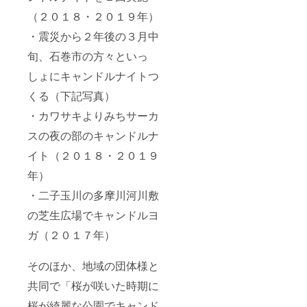
（２０１８・２０１９年）
・震災から２年後の３月中
旬、石巻市の方々といっ
しょにキャンドルナイトつ
くる（下記写真）
・カワサキよりみちサーカ
スの夜の部のキャンドルナ
イト（２０１８・２０１９
年）
・二子玉川の多摩川河川敷
の芝生広場でキャンドルヨ
ガ（２０１７年）
そのほか、地域の団体様と
共同で「桜が咲いた時期に
桜が綺麗な公園でキャンド