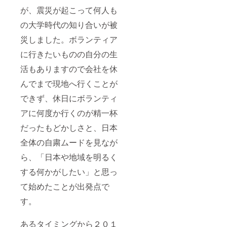
が、震災が起こって何人も
の大学時代の知り合いが被
災しました。ボランティア
に行きたいものの自分の生
活もありますので会社を休
んでまで現地へ行くことが
できず、休日にボランティ
アに何度か行くのが精一杯
だったもどかしさと、日本
全体の自粛ムードを見なが
ら、「日本や地域を明るく
する何かがしたい」と思っ
て始めたことが出発点で
す。
あるタイミングから２０１