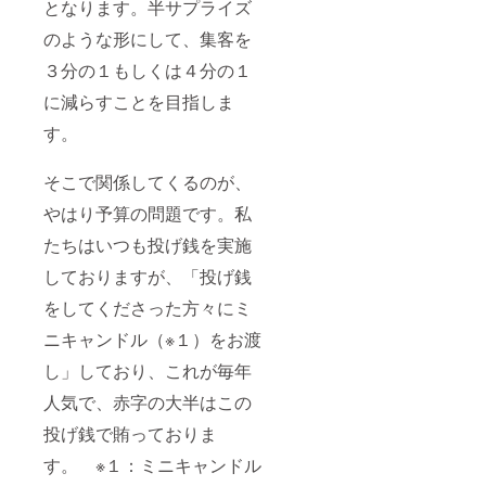
となります。半サプライズ
のような形にして、集客を
３分の１もしくは４分の１
に減らすことを目指しま
す。
そこで関係してくるのが、
やはり予算の問題です。私
たちはいつも投げ銭を実施
しておりますが、「投げ銭
をしてくださった方々にミ
ニキャンドル（※１）をお渡
し」しており、これが毎年
人気で、赤字の大半はこの
投げ銭で賄っておりま
す。 ※１：ミニキャンドル