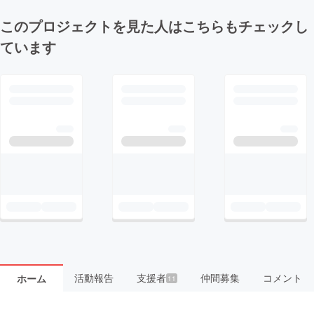
このプロジェクトを見た人はこちらもチェックし
ています
活動報告
支援者
仲間募集
コメント
ホーム
11