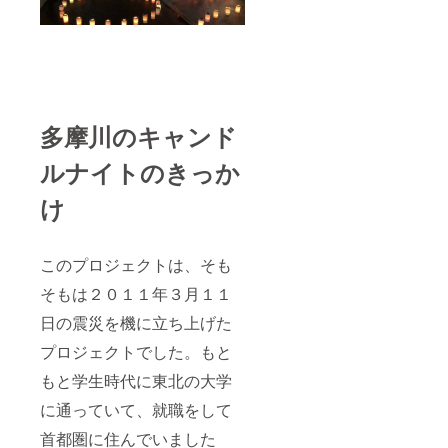
多摩川のキャンド
ルナイトのきっか
け
このプロジェクトは、そも
そもは２０１１年３月１１
日の震災を機に立ち上げた
プロジェクトでした。もと
もと学生時代に東北の大学
に通っていて、就職をして
首都圏に住んでいました