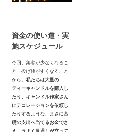
資金の使い道・実
施スケジュール
今回、集客が少なくなるこ
と＝投げ銭がすくなること
から、
私たちは大量の
ティーキャンドルを購入し
たり、キャンドル作家さん
にデコレーションを依頼し
たりするような、まさに基
礎の支出へ当てるお金でさ
え、うまく見通しが立って