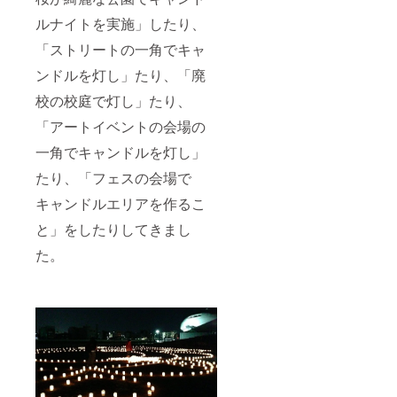
ルナイトを実施」したり、
「ストリートの一角でキャ
ンドルを灯し」たり、「廃
校の校庭で灯し」たり、
「アートイベントの会場の
一角でキャンドルを灯し」
たり、「フェスの会場で
キャンドルエリアを作るこ
と」をしたりしてきまし
た。