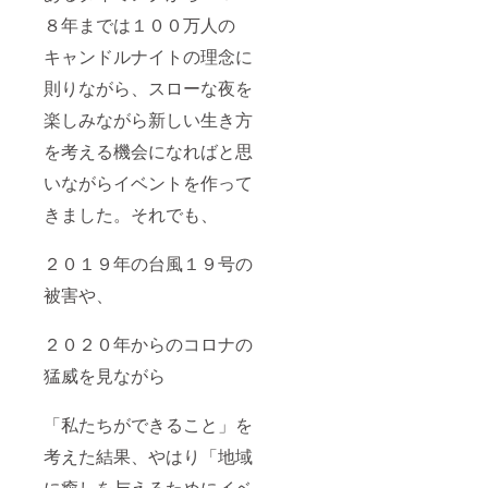
８年までは１００万人の
キャンドルナイトの理念に
則りながら、スローな夜を
楽しみながら新しい生き方
を考える機会になればと思
いながらイベントを作って
きました。それでも、
２０１９年の台風１９号の
被害や、
２０２０年からのコロナの
猛威を見ながら
「私たちができること」を
考えた結果、やはり「地域
に癒しを与えるためにイベ