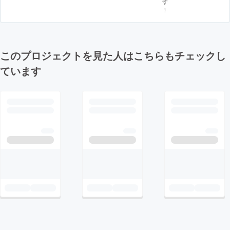
す
！
このプロジェクトを見た人はこちらもチェックし
ています