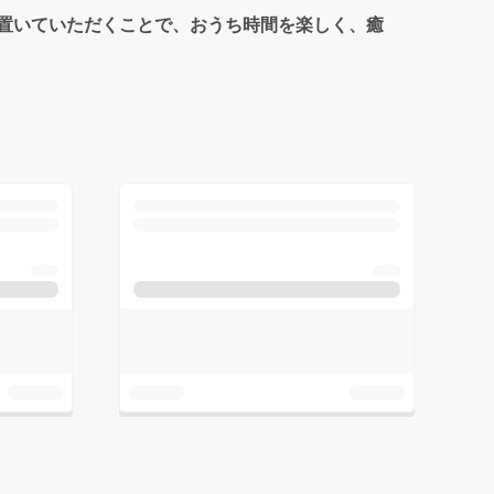
置いていただくことで、おうち時間を楽しく、癒