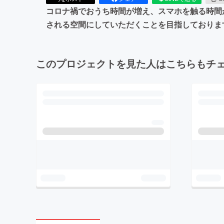
コロナ禍でおうち時間が増え、スマホを触る時間
される空間にしていただくことを目指しておりま
このプロジェクトを見た人はこちらもチ