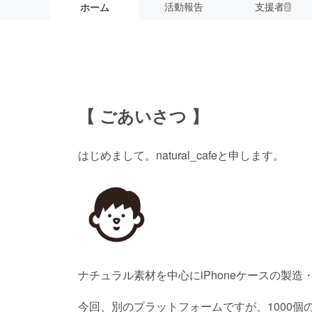
活動報告
支援者
ホーム
2
【 ごあいさつ 】
はじめまして。natural_cafeと申します。
ナチュラル素材を中心にiPhoneケースの製
今回、別のプラットフォームですが、1000