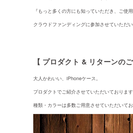
『もっと多くの方にも知っていただき、ご使用
クラウドファンディングに参加させていただい
【 プロダクト & リターンのご
大人かわいい、iPhoneケース。
プロダクトでご紹介させていただいております
種類・カラーは多数ご用意させていただいて