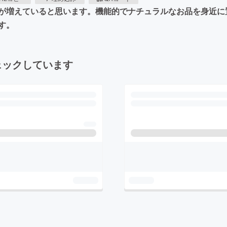
が増えていると思います。機能的でナチュラルなお品を身近に
す。
ェックしています