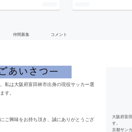
仲間募集
コメント
。私は大阪府富田林市出身の現役サッカー選
ます。
大阪府富
にご興味をお持ち頂き、誠にありがとうござ
す。
京都サン