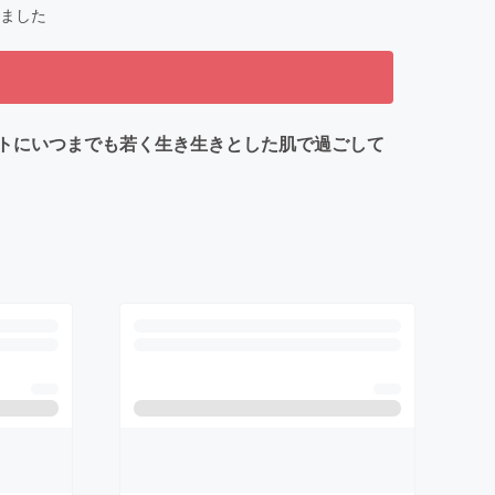
ました
トにいつまでも若く生き生きとした肌で過ごして