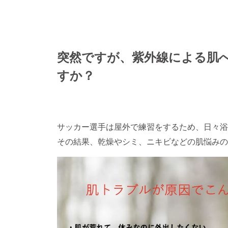
突然ですが、紫外線による肌
すか？
サッカー選手は屋外で練習をするため、日々浴
その結果、乾燥やシミ、ニキビなどの肌悩みの