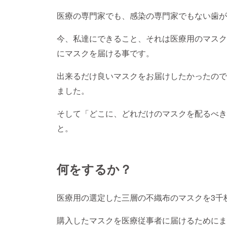
医療の専門家でも、感染の専門家でもない歯が
今、私達にできること、それは医療用のマスク
にマスクを届ける事です。
出来るだけ良いマスクをお届けしたかったので
ました。
そして「どこに、どれだけのマスクを配るべき
と。
何をするか？
医療用の選定した三層の不織布のマスクを3千
購入したマスクを医療従事者に届けるためにま