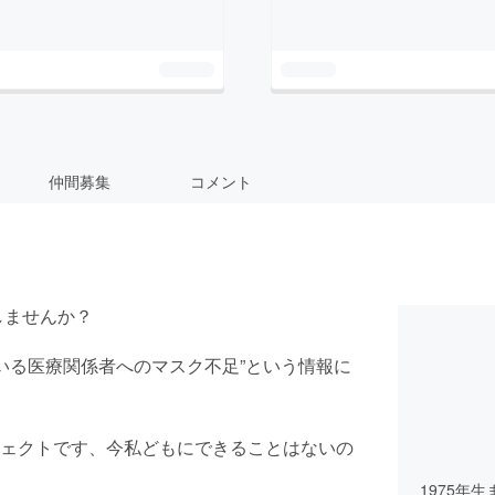
仲間募集
コメント
しませんか？
ている医療関係者へのマスク不足”という情報に
ェクトです、今私どもにできることはないの
1975年