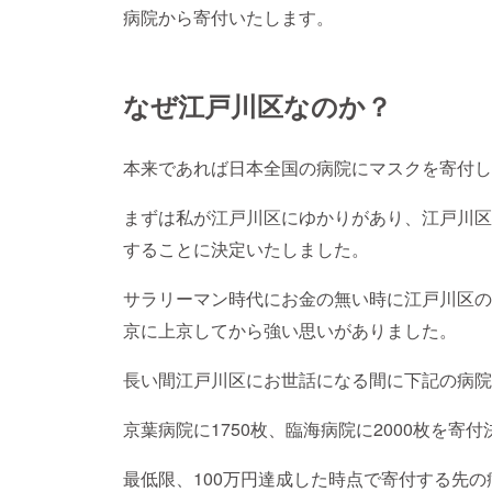
病院から寄付いたします。
なぜ江戸川区なのか？
本来であれば日本全国の病院にマスクを寄付し
まずは私が江戸川区にゆかりがあり、江戸川区
することに決定いたしました。
サラリーマン時代にお金の無い時に江戸川区の
京に上京してから強い思いがありました。
長い間江戸川区にお世話になる間に下記の病院
京葉病院に1750枚、臨海病院に2000枚を寄
最低限、100万円達成した時点で寄付する先の