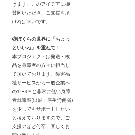
きます。このアイデアに御
賛同いただき、ご支援を頂
ければ幸いです。
③ぼくらの世界に「ちょっ
といいね」を重ねて！
本プロジェクトは発送・検
品を身障者の方々に担当し
て頂いております。障害福
祉サービスから一般企業へ
の1〜3％と非常に低い身障
者就職率(出展：厚生労働省)
を少しでもサポートしたい
と考えておりますので、ご
支援のほど何卒、宜しくお
願い致します。