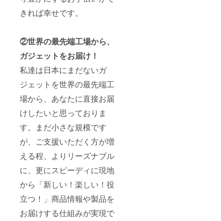
きれば幸せです。
②世界の最先端工場から、
ガジェットをお届け！
私達は日本にまだないガ
ジェットを世界の最先端工
場から、あなたに直接お届
けしたいと思っておりま
す。まだ小さな規模です
が、ご支援いただく方が増
える程、よりリーズナブル
に、更にスピーディに現地
から「新しい！楽しい！役
立つ！」商品情報や製品を
お届けする仕組みが実現で