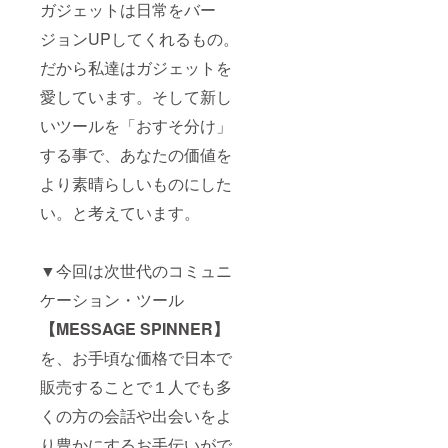
ガジェットは日常をバー
ジョンUPしてくれるもの。
だから私達はガジェットを
愛しています。そして新し
いツールを「おすそ分け」
する事で、あなたの価値を
より素晴らしいものにした
い。と考えています。
▼今回は次世代のコミュニ
ケーション・ツール
【MESSAGE SPINNER】
を、お手頃な価格で日本で
販売することで１人でも多
くの方の会話や出会いをよ
り豊かにするお手伝いがで