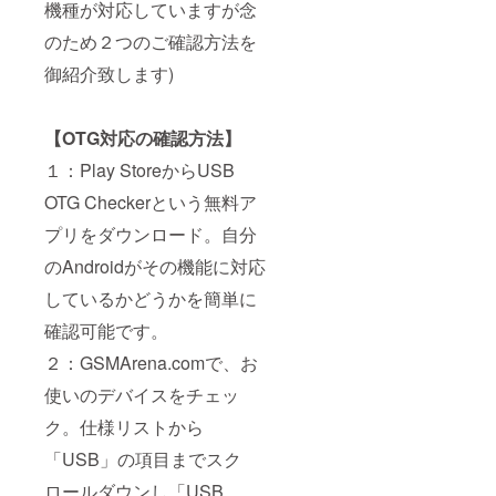
機種が対応していますが念
のため２つのご確認方法を
御紹介致します)
【OTG対応の確認方法】
１：Play StoreからUSB
OTG Checkerという無料ア
プリをダウンロード。自分
のAndroidがその機能に対応
しているかどうかを簡単に
確認可能です。
２：GSMArena.comで、お
使いのデバイスをチェッ
ク。仕様リストから
「USB」の項目までスク
ロールダウンし「USB