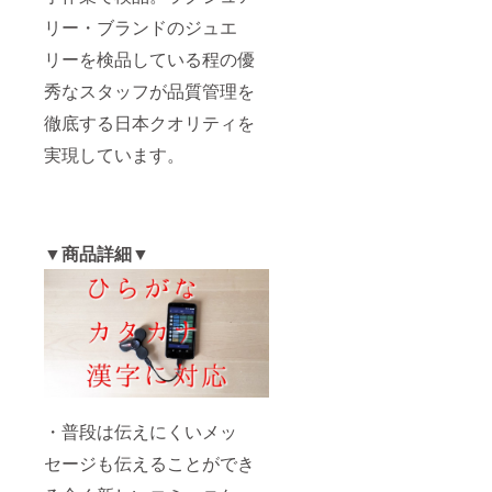
リー・ブランドのジュエ
リーを検品している程の優
秀なスタッフが品質管理を
徹底する日本クオリティを
実現しています。
▼商品詳細▼
・普段は伝えにくいメッ
セージも伝えることができ