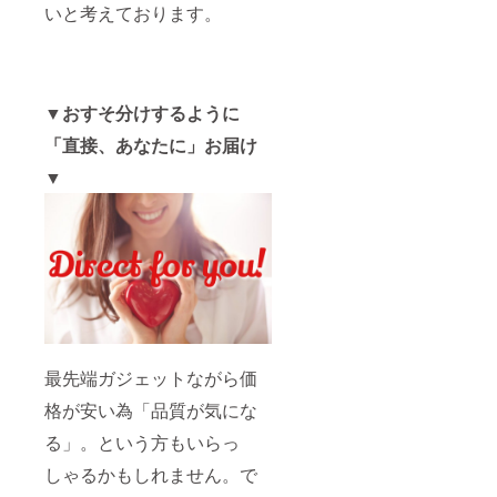
いと考えております。
▼おすそ分けするように
「直接、あなたに」お届け
▼
最先端ガジェットながら価
格が安い為「品質が気にな
る」。という方もいらっ
しゃるかもしれません。で