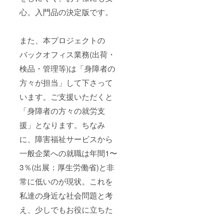
心。入門品の決定版です。
また、本プロジェクトの
バックオフィス業務(出荷・
検品・管理等)は「身障者の
方々が担当」して下さって
います。ご支援いただくと
「身障者の方々の就労支
援」となります。ちなみ
に、障害福祉サービスから
一般企業への就職は年間1〜
3％(出展：厚生労働省)と非
常に低いのが現状。これを
私達の身近な社会問題と考
え、少しでもお役に立ちた