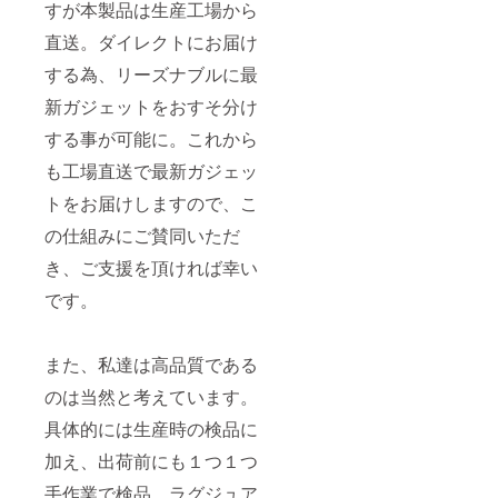
すが本製品は生産工場から
直送。ダイレクトにお届け
する為、リーズナブルに最
新ガジェットをおすそ分け
する事が可能に。これから
も工場直送で最新ガジェッ
トをお届けしますので、こ
の仕組みにご賛同いただ
き、ご支援を頂ければ幸い
です。
また、私達は高品質である
のは当然と考えています。
具体的には生産時の検品に
加え、出荷前にも１つ１つ
手作業で検品。ラグジュア