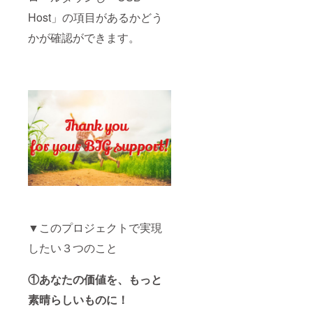
Host」の項目があるかどう
かが確認ができます。
▼このプロジェクトで実現
したい３つのこと
①あなたの価値を、もっと
素晴らしいものに！