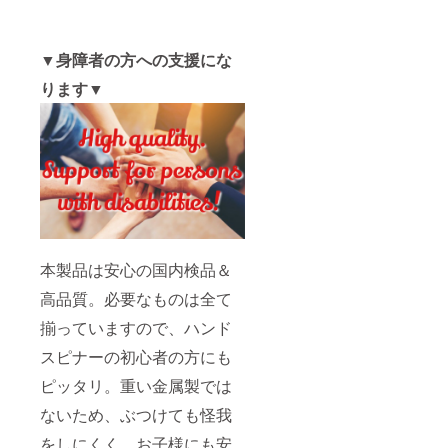
▼身障者の方への支援にな
ります▼
本製品は安心の国内検品＆
高品質。必要なものは全て
揃っていますので、ハンド
スピナーの初心者の方にも
ピッタリ。重い金属製では
ないため、ぶつけても怪我
をしにくく、お子様にも安