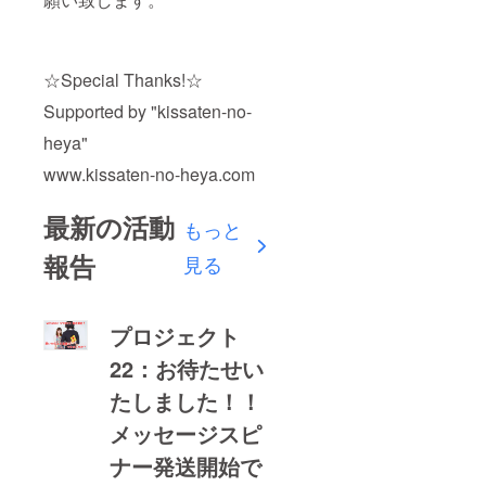
☆Special Thanks!☆
Supported by "kissaten-no-
heya"
www.kissaten-no-heya.com
最新の活動
もっと
報告
見る
プロジェクト
22：お待たせい
たしました！！
メッセージスピ
ナー発送開始で