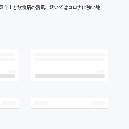
策向上と飲食店の活気、延いてはコロナに強い地