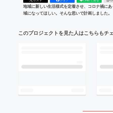
地域に新しい生活様式を定着させ、コロナ禍にあ
域になってほしい。そんな思いで計画しました。
このプロジェクトを見た人はこちらもチ