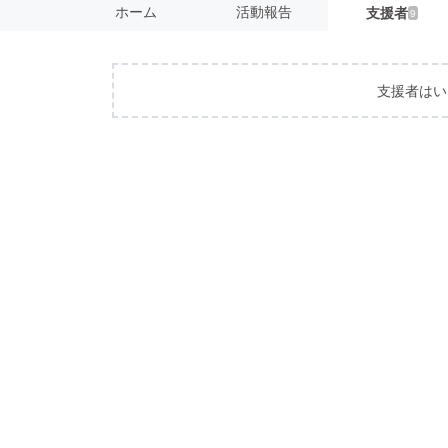
ホーム
活動報告
支援者
9
支援者はい