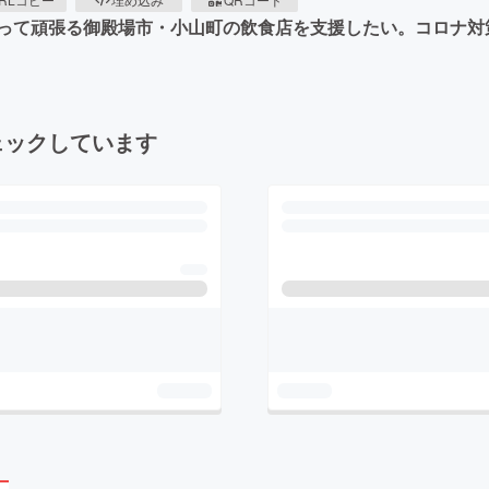
って頑張る御殿場市・小山町の飲食店を支援したい。コロナ対
ェックしています