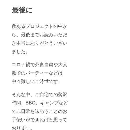
最後に
数あるプロジェクトの中か
ら、最後までお読みいただ
き本当にありがとうござい
ました。
コロナ禍で外食自粛や大人
数でのパーティーなどは
中々難しいご時世です。
そんな中、ご自宅での贅沢
時間、BBQ、キャンプなど
で非日常を味わうことのお
手伝いができればと思って
おります。