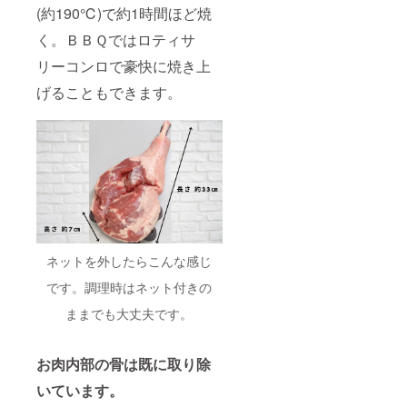
(約190℃)で約1時間ほど焼
く。ＢＢＱではロティサ
リーコンロで豪快に焼き上
げることもできます。
ネットを外したらこんな感じ
です。調理時はネット付きの
ままでも大丈夫です。
お肉内部の骨は既に取り除
いています。