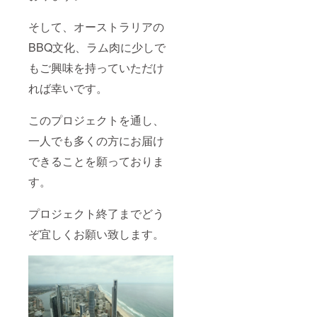
そして、オーストラリアの
BBQ文化、ラム肉に少しで
もご興味を持っていただけ
れば幸いです。
このプロジェクトを通し、
一人でも多くの方にお届け
できることを願っておりま
す。
プロジェクト終了までどう
ぞ宜しくお願い致します。