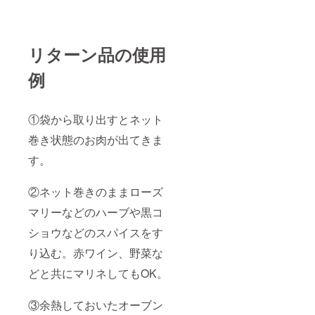
リターン品の使用
例
①袋から取り出すとネット
巻き状態のお肉が出てきま
す。
②ネット巻きのままローズ
マリーなどのハーブや黒コ
ショウなどのスパイスをす
り込む。赤ワイン、野菜な
どと共にマリネしてもOK。
③余熱しておいたオーブン