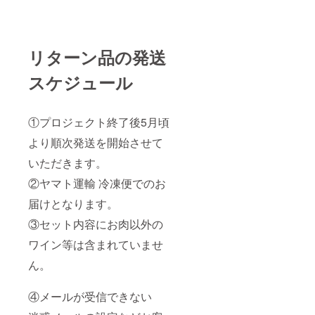
リターン品の発送
スケジュール
①プロジェクト終了後5月頃
より順次発送を開始させて
いただきます。
②ヤマト運輸 冷凍便でのお
届けとなります。
③セット内容にお肉以外の
ワイン等は含まれていませ
ん。
④メールが受信できない