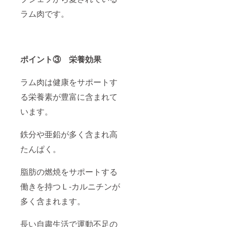
ラム肉です。
ポイント③ 栄養効果
ラム肉は健康をサポートす
る栄養素が豊富に含まれて
います。
鉄分や亜鉛が多く含まれ高
たんぱく。
脂肪の燃焼をサポートする
働きを持つＬ-カルニチンが
多く含まれます。
長い自粛生活で運動不足の