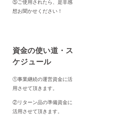
⑤ご使用されたら、是非感
想お聞かせください！
資金の使い道・ス
ケジュール
①事業継続の運営資金に活
用させて頂きます。
②リターン品の準備資金に
活用させて頂きます。