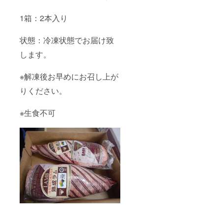
1箱：2本入り
状態：冷凍状態でお届け致
します。
※解凍後お早めにお召し上が
りください。
※生食不可