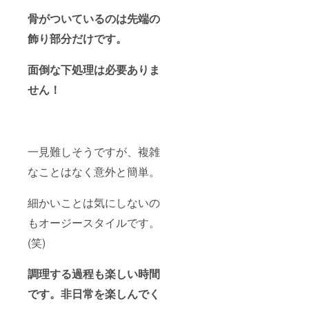
骨がついているのは先端の
飾り部分だけです。
面倒な下処理は必要ありま
せん！
一見難しそうですが、複雑
なことはなく意外と簡単。
細かいことは気にしないの
もオージースタイルです。
(笑)
調理する過程も楽しい時間
です。非日常を楽しんでく