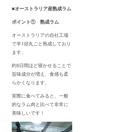
■オーストラリア産熟成ラム
ポイント① 熟成ラム
オーストラリアの自社工場
で羊1頭丸ごと熟成しており
ます。
約5日間ほど寝かせることで
旨味成分が増え、食感も柔
らかくなります。
実際に食べてみると、一般
的なラム肉と比べて非常に
美味しいです！