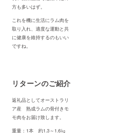
方も多いはず。
これを機に生活にラム肉を
取り入れ、適度な運動と共
に健康を維持するのもいい
ですね。
リターンのご紹介
返礼品としてオーストラリ
ア産 熟成ラムの骨付きモ
モ肉をお届け致します。
重量：1本 約1.3～1.6㎏