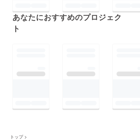
あなたにおすすめのプロジェク
ト
トップ
>