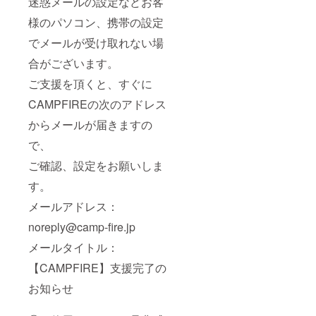
迷惑メールの設定などお客
様のパソコン、携帯の設定
でメールが受け取れない場
合がございます。
ご支援を頂くと、すぐに
CAMPFIREの次のアドレス
からメールが届きますの
で、
ご確認、設定をお願いしま
す。
メールアドレス：
noreply@camp-fire.jp
メールタイトル：
【CAMPFIRE】支援完了の
お知らせ