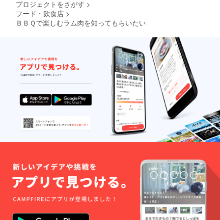
プロジェクトをさがす
>
フード・飲食店
>
ＢＢＱで楽しむラム肉を知ってもらいたい