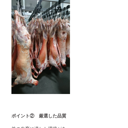
ポイント② 厳選した品質