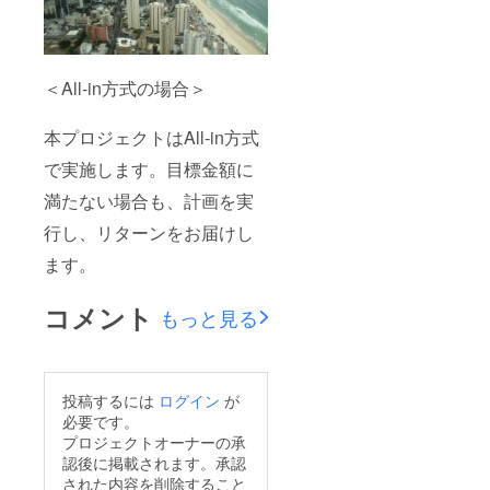
＜All-in方式の場合＞
本プロジェクトはAll-in方式
で実施します。目標金額に
満たない場合も、計画を実
行し、リターンをお届けし
ます。
コメント
もっと見る
投稿するには
ログイン
が
必要です。
プロジェクトオーナーの承
認後に掲載されます。承認
された内容を削除すること