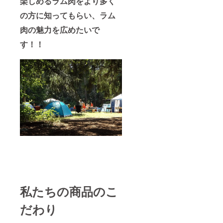
楽しめるラム肉をより多く
の方に知ってもらい、ラム
肉の魅力を広めたいで
す！！
私たちの商品のこ
だわり