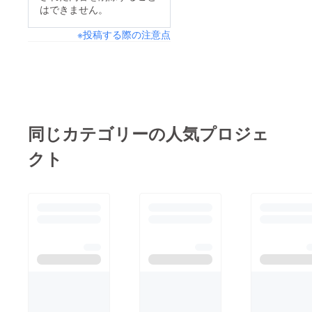
はできません。
※投稿する際の注意点
同じカテゴリーの人気プロジェ
クト