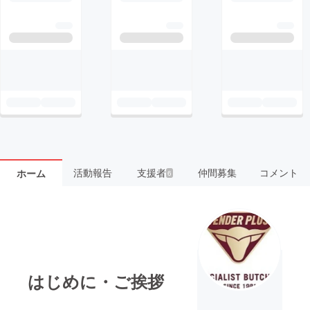
活動報告
支援者
仲間募集
コメント
ホーム
6
はじめに・ご挨拶