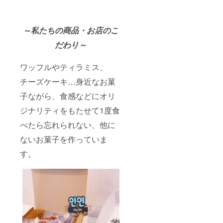
～私たちの商品・お店のこ
だわり～
ワッフルやティラミス、
チーズケーキ…身近なお菓
子ながら、食感などにオリ
ジナリティをもたせて1度食
べたら忘れられない、他に
ないお菓子を作っていま
す。