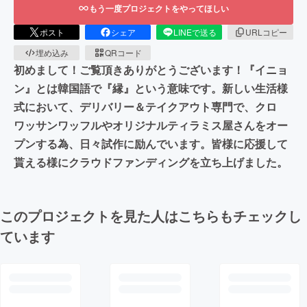
もう一度プロジェクトをやってほしい
ポスト
シェア
LINEで送る
URLコピー
埋め込み
QRコード
初めまして！ご覧頂きありがとうございます！『イニョ
ン』とは韓国語で『縁』という意味です。新しい生活様
式において、デリバリー＆テイクアウト専門で、クロ
ワッサンワッフルやオリジナルティラミス屋さんをオー
プンする為、日々試作に励んでいます。皆様に応援して
貰える様にクラウドファンディングを立ち上げました。
このプロジェクトを見た人はこちらもチェックし
ています