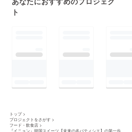
あなたにおすすめのプロジェク
ト
トップ
>
プロジェクトをさがす
>
フード・飲食店
>
『イニョン』韓国スイーツ【未来の名パティシエ】の第一歩