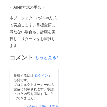
＜All-in方式の場合＞
本プロジェクトはAll-in方式
で実施します。目標金額に
満たない場合も、計画を実
行し、リターンをお届けし
ます。
コメント
もっと見る
投稿するには
ログイン
が
必要です。
プロジェクトオーナーの承
認後に掲載されます。承認
された内容を削除すること
はできません。
※投稿する際の注意点