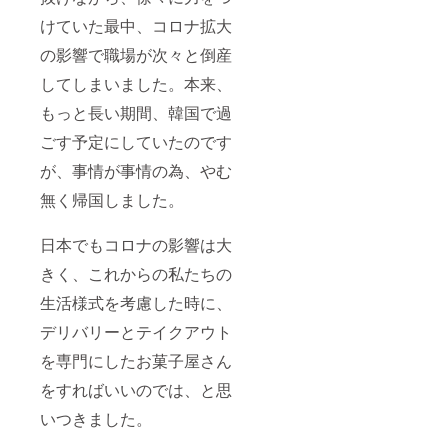
けていた最中、コロナ拡大
の影響で職場が次々と倒産
してしまいました。本来、
もっと長い期間、韓国で過
ごす予定にしていたのです
が、事情が事情の為、やむ
無く帰国しました。
日本でもコロナの影響は大
きく、これからの私たちの
生活様式を考慮した時に、
デリバリーとテイクアウト
を専門にしたお菓子屋さん
をすればいいのでは、と思
いつきました。