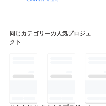
同じカテゴリーの人気プロジェ
クト