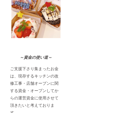
～資金の使い道～
ご支援下さり集まったお金
は、現存するキッチンの改
修工事・店舗オープンに関
する資金・オープンしてか
らの運営資金に使用させて
頂きたいと考えておりま
す。