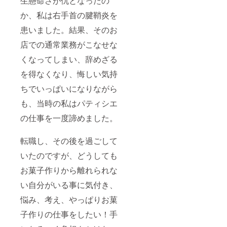
生懸命さが仇となったの
か、私は右手首の腱鞘炎を
患いました。結果、そのお
店での通常業務がこなせな
くなってしまい、辞めざる
を得なくなり、悔しい気持
ちでいっぱいになりながら
も、当時の私はパティシエ
の仕事を一度諦めました。
転職し、その後を過ごして
いたのですが、どうしても
お菓子作りから離れられな
い自分がいる事に気付き、
悩み、考え、やっぱりお菓
子作りの仕事をしたい！手