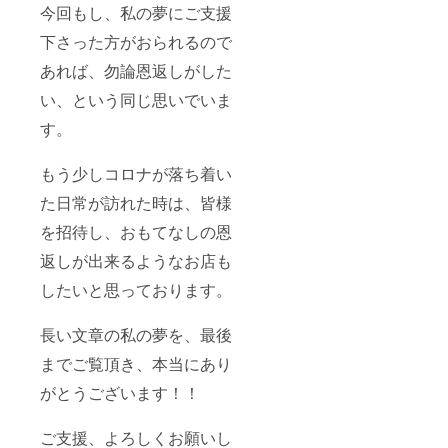
今回もし、私の夢にご支援
下さった方がおられるので
あれば、勿論恩返しがした
い、という同じ思いでいま
す。
もう少しコロナが落ち着い
た日常が訪れた時は、皆様
を招待し、おもてなしの恩
返しが出来るようなお店も
したいと思っております。
長い文章の私の夢を、最後
までご覧頂き、本当にあり
がとうございます！！
ご支援、よろしくお願いし