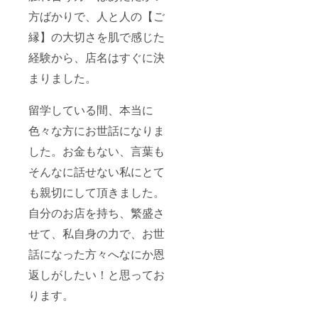
方ばかりで、人と人の【ご
縁】の大切さを肌で感じた
経験から、店名はすぐに決
まりました。
留学している間、本当に
色々な方にお世話になりま
した。お金もない、言葉も
そんなに話せない私にとて
も親切にして頂きました。
自分のお店を持ち、繁盛さ
せて、私自身の力で、お世
話になった方々へなにか恩
返しがしたい！と思ってお
ります。