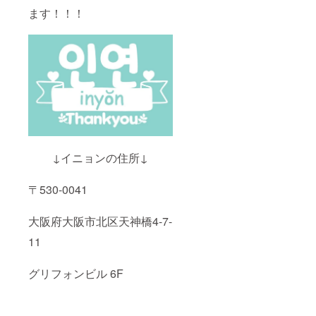
ます！！！
↓イニョンの住所↓
〒530-0041
大阪府大阪市北区天神橋4-7-
11
グリフォンビル 6F