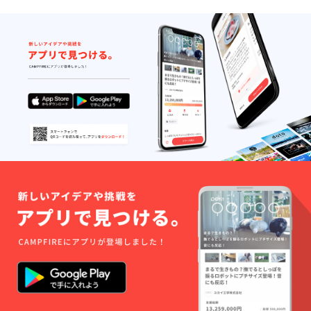
1946.2.25