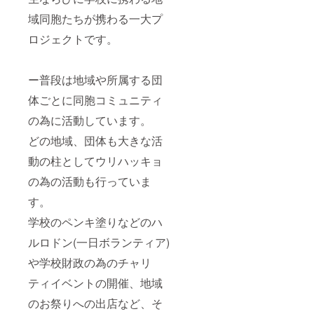
域同胞たちが携わる一大プ
ロジェクトです。
ー普段は地域や所属する団
体ごとに同胞コミュニティ
の為に活動しています。
どの地域、団体も大きな活
動の柱としてウリハッキョ
の為の活動も行っていま
す。
学校のペンキ塗りなどのハ
ルロドン(一日ボランティア)
や学校財政の為のチャリ
ティイベントの開催、地域
のお祭りへの出店など、そ