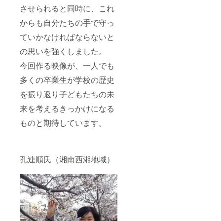
させられると同時に、これ
からも自分たちの手で守っ
ていかなければならないと
の思いを強くしました。
今回作る映像が、一人でも
多くの卒業生が学校の歴史
を振り返り子どもたちの未
来を考えるきっかけになる
ものと期待しています。
孔連順氏（湘南西湘地域）