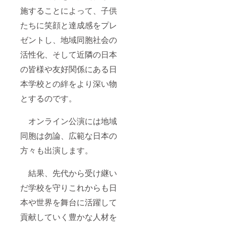
施することによって、子供
たちに笑顔と達成感をプレ
ゼントし、地域同胞社会の
活性化、そして近隣の日本
の皆様や友好関係にある日
本学校との絆をより深い物
とするのです。
オンライン公演には地域
同胞は勿論、広範な日本の
方々も出演します。
結果、先代から受け継い
だ学校を守りこれからも日
本や世界を舞台に活躍して
貢献していく豊かな人材を