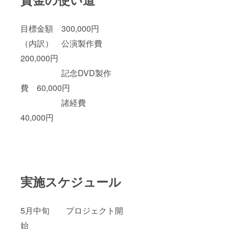
目標金額 300,000円
（内訳） 公演製作費
200,000円
記念DVD製作
費 60,000円
諸経費
40,000円
実施スケジュール
5月中旬 プロジェクト開
始