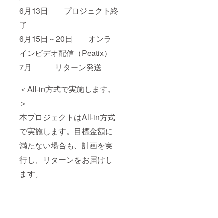
6月13日 プロジェクト終
了
6月15日～20日 オンラ
インビデオ配信（Peatix）
7月 リターン発送
＜All-in方式で実施します。
＞
本プロジェクトはAll-in方式
で実施します。目標金額に
満たない場合も、計画を実
行し、リターンをお届けし
ます。