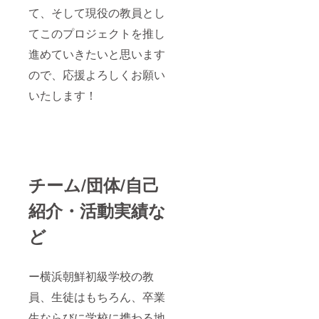
て、そして現役の教員とし
てこのプロジェクトを推し
進めていきたいと思います
ので、応援よろしくお願い
いたします！
チーム/団体/自己
紹介・活動実績な
ど
ー横浜朝鮮初級学校の教
員、生徒はもちろん、卒業
生ならびに学校に携わる地