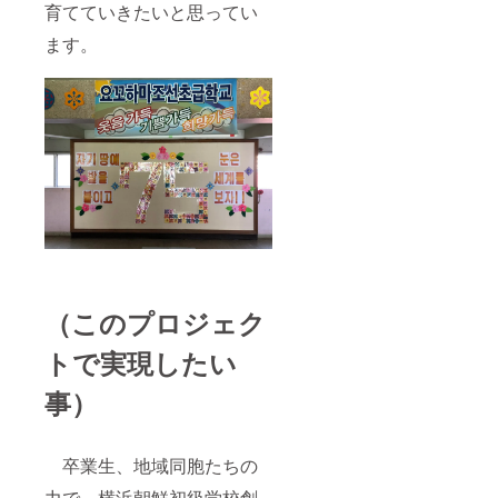
育てていきたいと思ってい
ます。
（このプロジェク
トで実現したい
事）
卒業生、地域同胞たちの
力で、横浜朝鮮初級学校創