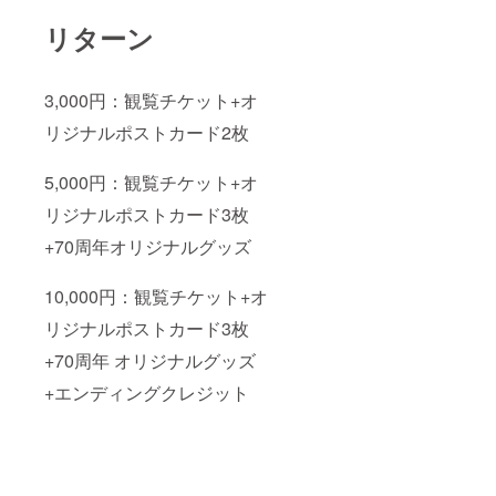
リターン
3,000円：観覧チケット+オ
リジナルポストカード2枚
5,000円：観覧チケット+オ
リジナルポストカード3枚
+70周年オリジナルグッズ
10,000円：観覧チケット+オ
リジナルポストカード3枚
+70周年 オリジナルグッズ
+エンディングクレジット