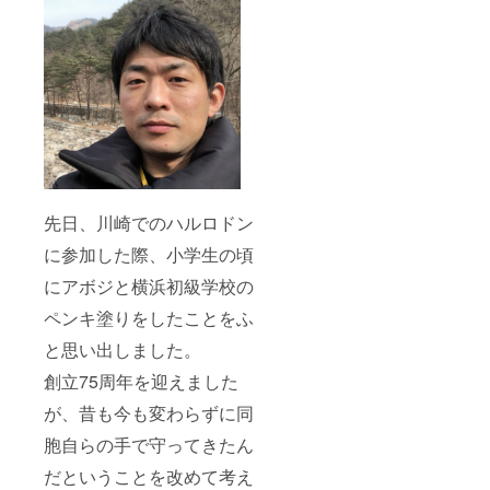
先日、川崎でのハルロドン
に参加した際、小学生の頃
にアボジと横浜初級学校の
ペンキ塗りをしたことをふ
と思い出しました。
創立75周年を迎えました
が、昔も今も変わらずに同
胞自らの手で守ってきたん
だということを改めて考え