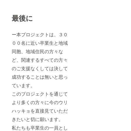
最後に
ー本プロジェクトは、３０
００名に近い卒業生と地域
同胞、地域住民の方々な
ど、関連するすべての方々
のご支援なくしては決して
成功することは無いと思っ
ています。
このプロジェクトを通じて
より多くの方々に今のウリ
ハッキョを直接見ていただ
きたいと切に願います。
私たちも卒業生の一員とし