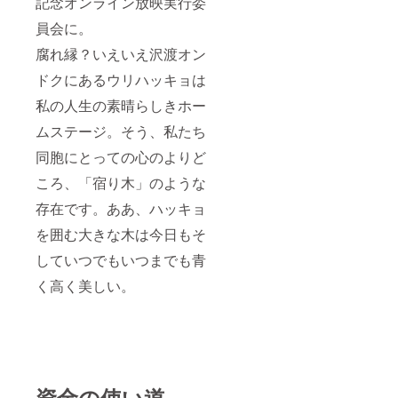
記念オンライン放映実行委
員会に。
腐れ縁？いえいえ沢渡オン
ドクにあるウリハッキョは
私の人生の素晴らしきホー
ムステージ。そう、私たち
同胞にとっての心のよりど
ころ、「宿り木」のような
存在です。ああ、ハッキョ
を囲む大きな木は今日もそ
していつでもいつまでも青
く高く美しい。
資金の使い道