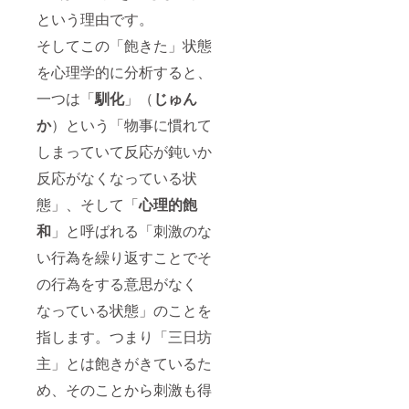
という理由です。
そしてこの「飽きた」状態
を心理学的に分析すると、
一つは「
馴化
」（
じゅん
か
）という「物事に慣れて
しまっていて反応が鈍いか
反応がなくなっている状
態」、そして「
心理的飽
和
」と呼ばれる「刺激のな
い行為を繰り返すことでそ
の行為をする意思がなく
なっている状態」のことを
指します。つまり「三日坊
主」とは飽きがきているた
め、そのことから刺激も得