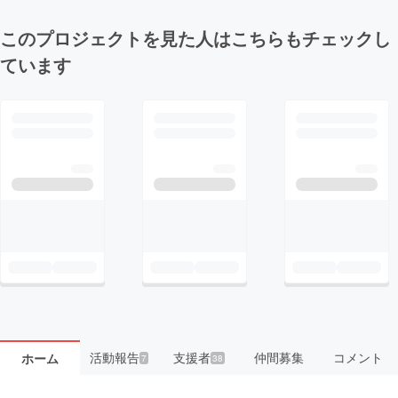
このプロジェクトを見た人はこちらもチェックし
ています
活動報告
支援者
仲間募集
コメント
ホーム
7
38