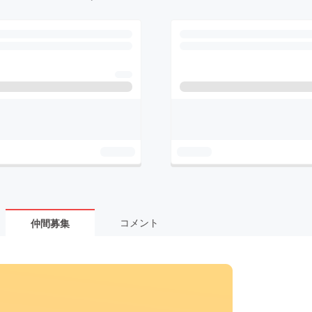
コメント
仲間募集