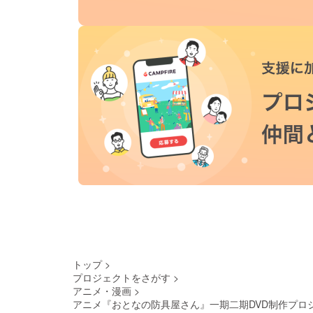
トップ
>
プロジェクトをさがす
>
アニメ・漫画
>
アニメ『おとなの防具屋さん』一期二期DVD制作プロ