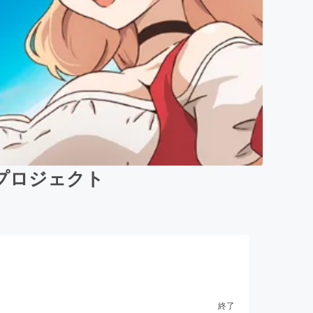
プロジェクト
終了