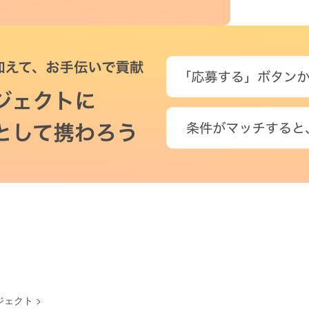
ジェクト
>