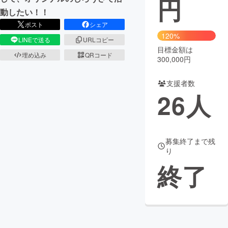
円
動したい！！
まちづくり・地域活性化
ポスト
シェア
120%
LINEで送る
URLコピー
目標金額は
CAMPFIRE for Social Good
CAMPFIRE Creation
埋め込み
QRコード
300,000円
CAMPFIREふるさと納税
machi-ya
コミュニティ
支援者数
26
人
募集終了まで残
り
終了