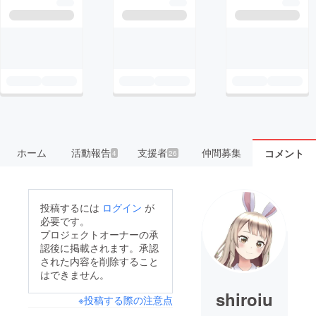
ホーム
活動報告
支援者
仲間募集
コメント
4
26
投稿するには
ログイン
が
必要です。
プロジェクトオーナーの承
認後に掲載されます。承認
された内容を削除すること
はできません。
shiroiu
※投稿する際の注意点