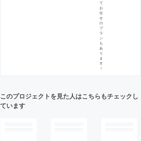
て
お
任
せ
の
プ
ラ
ン
も
あ
り
ま
す
！
このプロジェクトを見た人はこちらもチェックし
ています