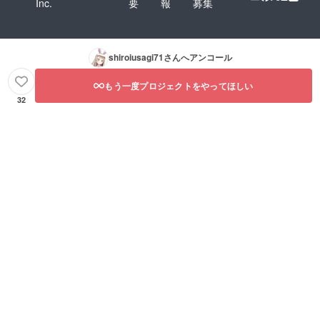
Inc.
要
報
募集
shiroiusagi71
さんへアンコール
もう一度プロジェクトをやってほしい
32