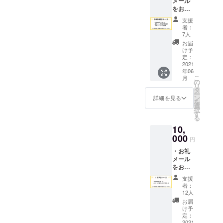
メール
をお送
りしま
支援
す ・お
者：
披露目
7人
配信で
お届
お名前
け予
をお呼
定：
びさせ
2021
年06
ていた
こ
月
だきま
の
リ
す ・新
タ
ー
しいし
ン
詳細を見る
を
ろうさ
選
択
で、あ
す
る
なたの
10,
ために
お礼動
000
円
画をお
・お礼
送りし
メール
ます
をお送
(必ず備
りしま
考欄に
支援
す ・お
ご希望
者：
披露目
のお名
12人
配信で
前をご
お届
お名前
記入く
け予
をお呼
ださい)
定：
びさせ
2021