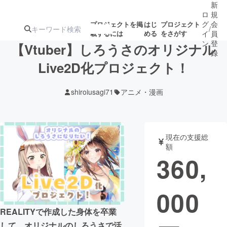
新
ロ
規
グ
会
プロジェクトを掲
はじ
プロジェクト
/
載するには
める
をさがす
イ
員
ン
登
【Vtuber】しろうさのオリジナル
録
Live2D化プロジェクト！
人気のプロ
注目のリ
注目の新着プロ
募集終了が近いプ
もうすぐ公開
shiroiusagi71
アニメ・漫画
ジェクト
ターン
ジェクト
ロジェクト
されます
アート・写真
音楽
現在の支援総
額
360,
テクノロジー・ガジェット
ゲーム・サ
000
映像・映画
書籍・雑誌
REALITYで作成した身体を卒業
ビジネス・起業
チャレンジ
して、オリジナルのしろうさで活