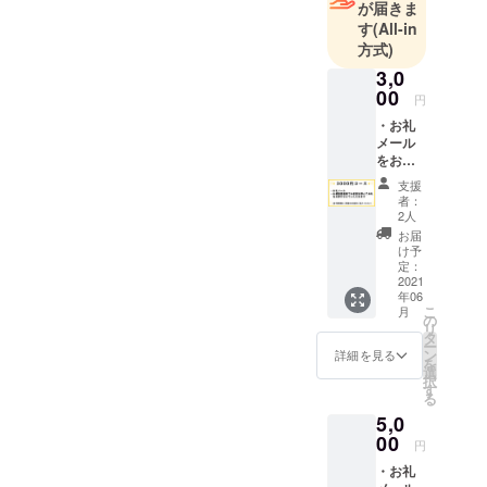
が届きま
す
(All-in
方式)
3,0
00
円
・お礼
メール
をお送
りしま
支援
す ・お
者：
披露目
2人
配信で
お届
お名前
け予
をお呼
定：
びさせ
2021
年06
ていた
こ
月
だきま
の
リ
す (必
タ
ー
ず備考
ン
詳細を見る
を
欄にご
選
択
希望の
す
る
お名前
5,0
をご記
入くだ
00
円
さい)
・お礼