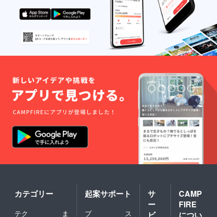
カテゴリー
起案サポート
サ
CAMP
ー
FIRE
テク
ま
プ
ス
ビ
につい