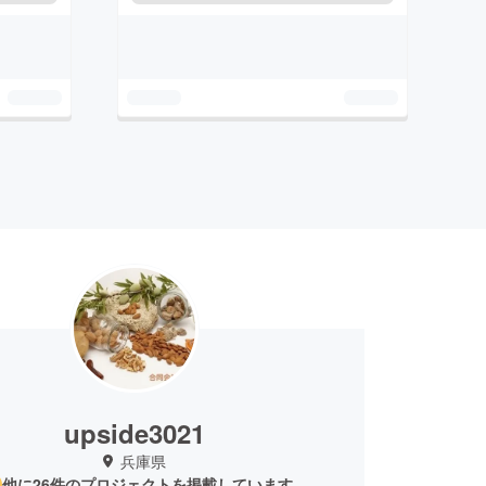
upside3021
兵庫県
他に26件のプロジェクトを掲載しています