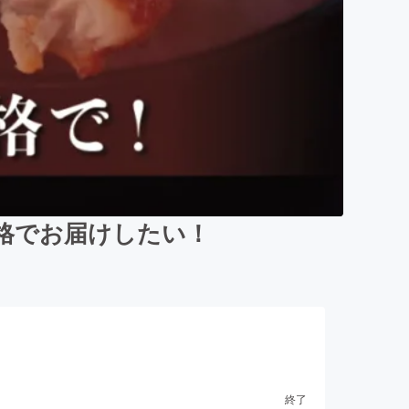
格でお届けしたい！
終了