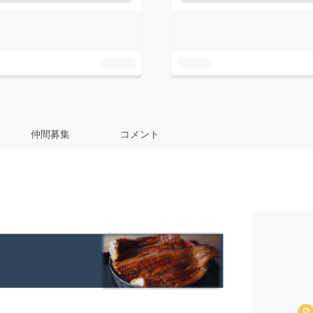
仲間募集
コメント