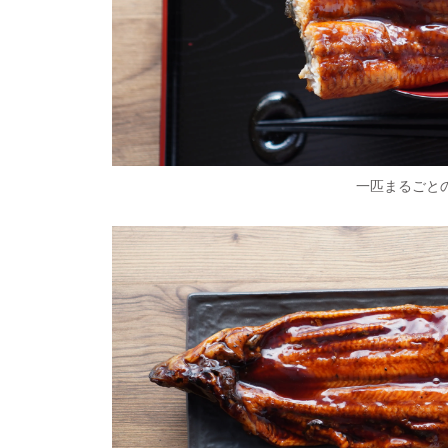
一匹まるごと