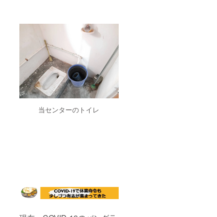
当センターのトイレ