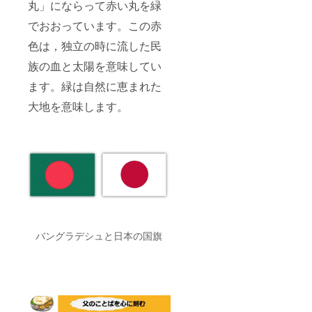
丸」にならって赤い丸を緑
でおおっています。この赤
色は，独立の時に流した民
族の血と太陽を意味してい
ます。緑は自然に恵まれた
大地を意味します。
バングラデシュと日本の国旗