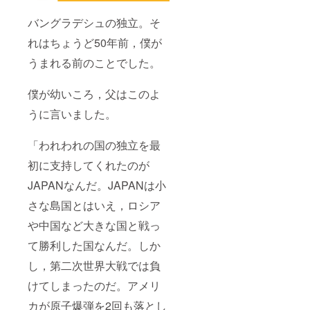
バングラデシュの独立。そ
れはちょうど50年前，僕が
うまれる前のことでした。
僕が幼いころ，父はこのよ
うに言いました。
「われわれの国の独立を最
初に支持してくれたのが
JAPANなんだ。JAPANは小
さな島国とはいえ，ロシア
や中国など大きな国と戦っ
て勝利した国なんだ。しか
し，第二次世界大戦では負
けてしまったのだ。アメリ
カが原子爆弾を2回も落とし