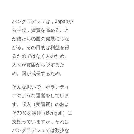
バングラデシュは，Japanか
ら学び，資質を高めること
が僕たちの国の発展につな
がる。その目的は利益を得
るためではなく人のため。
人々が貧困から脱するた
め。国が成長するため。
そんな思いで，ボランティ
アのような運営をしていま
す。収入（受講費）のおよ
そ70％を講師（Bengali）に
支払っていますが，それは
バングラデシュでは数少な