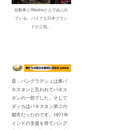
自動車とRikishaと人であふれ
ている。バイクも日本ブラン
ドが人気。
昔，バングラデシュは東パ
キスタンと言われてパキス
タンの一部でした。そして
ダッカはパキスタン第２の
都市だったのです。1971年
インドの支援を得てバング