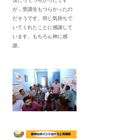
が，受講生もつらかったの
だそうです。同じ気持ちで
いてくれたことに感謝して
います。もちろん神に感
謝。