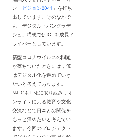
ン「
ビジョン2041
」を打ち
出しています。そのなかで
も「デジタル・バングラデ
シュ」構想ではICTを成長ド
ライバーとしています。
新型コロナウイルスの問題
が落ちついたときには，僕
はデジタル化を進めていき
たいと考えております。
NJLCもIT化に取り組み，オ
ンラインによる教育や文化
交流などで日本との関係を
もっと深めたいと考えてい
ます。今回のプロジェクト
でどのくらいのご支援を預