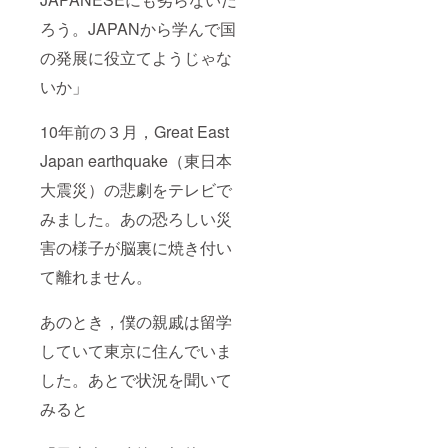
ろう。JAPANから学んで国
の発展に役立てようじゃな
いか」
10年前の３月，Great East
Japan earthquake（東日本
大震災）の悲劇をテレビで
みました。あの恐ろしい災
害の様子が脳裏に焼き付い
て離れません。
あのとき，僕の親戚は留学
していて東京に住んでいま
した。あとで状況を聞いて
みると