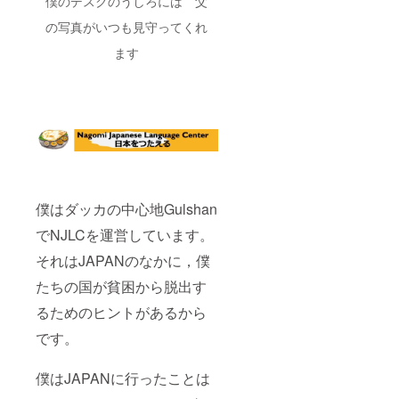
僕のデスクのうしろには 父
の写真がいつも見守ってくれ
ます
僕はダッカの中心地Gulshan
でNJLCを運営しています。
それはJAPANのなかに，僕
たちの国が貧困から脱出す
るためのヒントがあるから
です。
僕はJAPANに行ったことは