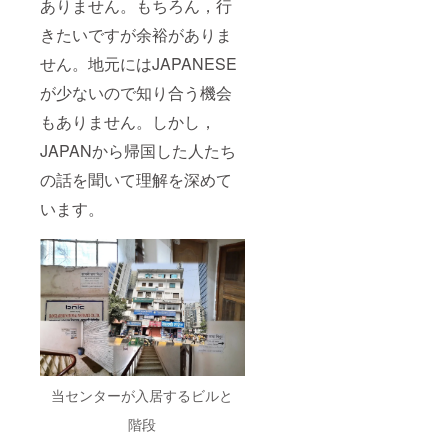
ありません。もちろん，行
きたいですが余裕がありま
せん。地元にはJAPANESE
が少ないので知り合う機会
もありません。しかし，
JAPANから帰国した人たち
の話を聞いて理解を深めて
います。
当センターが入居するビルと
階段