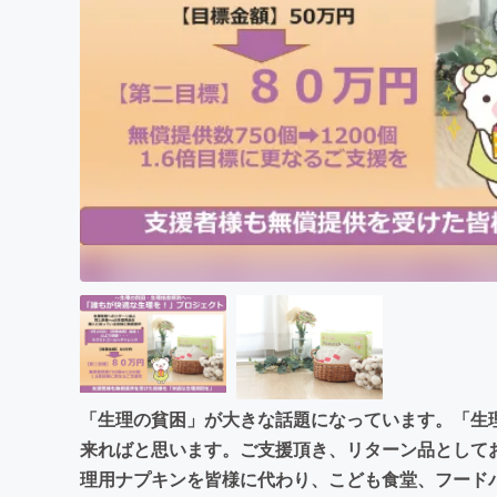
まちづくり・地域活性化
「生理の貧困」が大きな話題になっています。「生
来ればと思います。ご支援頂き、リターン品として
理用ナプキンを皆様に代わり、こども食堂、フード