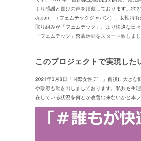
より感謝と喜びの声を頂戴しております。2021
Japan」（フェムテックジャパン）。女性特
取り組みが「フェムテック」。より快適な日々
「フェムテック」啓蒙活動をスタート致しまし
このプロジェクトで実現した
2021年3月8日「国際女性デー」前後に大き
や政府も動き出しましております。私共も生理
在している状況を何とか改善出来ないかと本プ