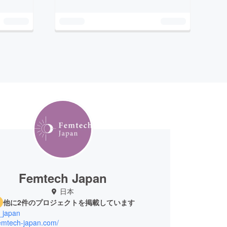
Femtech Japan
日本
他に2件のプロジェクトを掲載しています
_japan
femtech-japan.com/