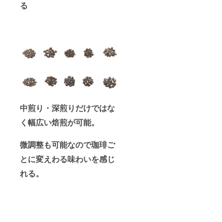
る
中煎り・深煎りだけではな
く幅広い焙煎が可能。
微調整も可能なので珈琲ご
とに変えわる味わいを感じ
れる。