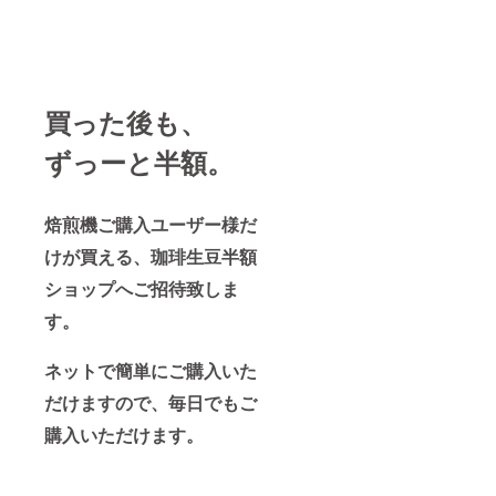
買った後も、
ずっーと半額。
焙煎機ご購入ユーザー様だ
けが買える、珈琲生豆半額
ショップへご招待致しま
す。
ネットで簡単にご購入いた
だけますので、毎日でもご
購入いただけます。