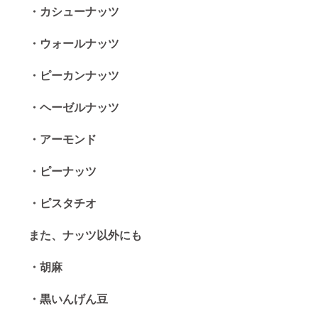
・カシューナッツ
・ウォールナッツ
・ピーカンナッツ
・ヘーゼルナッツ
・アーモンド
・ピーナッツ
・ピスタチオ
また、ナッツ以外にも
・胡麻
・黒いんげん豆