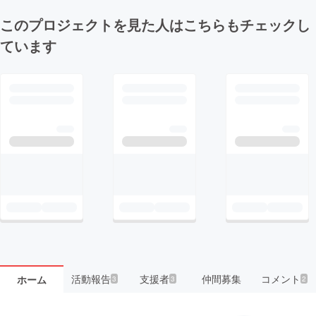
このプロジェクトを見た人はこちらもチェックし
ています
活動報告
支援者
仲間募集
コメント
ホーム
3
3
2