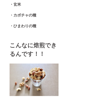
・玄米
・カボチャの種
・ひまわりの種
こんなに焙煎でき
るんです！！