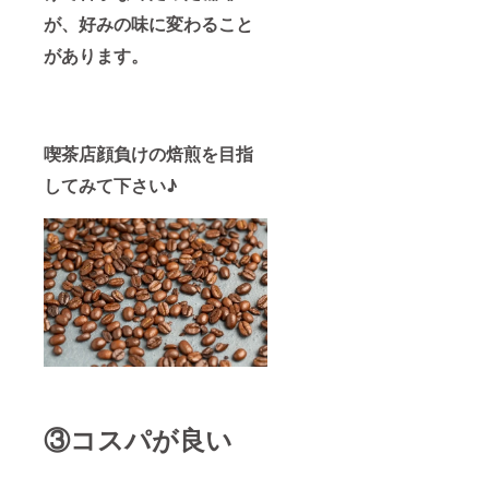
が、好みの味に変わること
があります。
喫茶店顔負けの焙煎を目指
してみて下さい♪
③コスパが良い