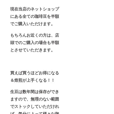
現在当店のネットショップ
にある全ての珈琲豆を半額
でご購入いただけます。
もちろんお近くの方は、店
頭でのご購入の場合も半額
とさせていただきます。
買えば買うほどお得になる
＆焙煎が上手くなる！！
生豆は数年間は保存ができ
ますので、無理のない範囲
でストックしていただけれ
ば、気分によって様々な珈