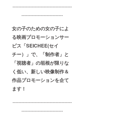
----------------------------------------
----------------------------
女の子のための女の子によ
る映画プロモーションサー
ビス「SEICHEE(セイ
チー）」で、
「制作者」と
「視聴者」の垣根が限りな
く低い、新しい映像制作＆
作品プロモーションを企て
ます！
----------------------------------------
----------------------------