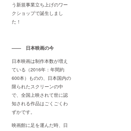
う新規事業立ち上げのワー
クショップで誕生しまし
た！
―― 日本映画の今
日本映画は制作本数が増え
ている（2016年：年間約
600本）ものの、日本国内の
限られたスクリーンの中
で、全国上映されて世に認
知される作品はごくごくわ
ずかです。
映画館に足を運んだ時、日