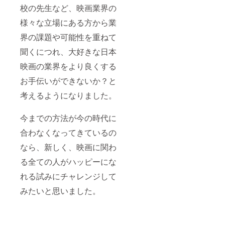
校の先生など、映画業界の
様々な立場にある方から業
界の課題や可能性を重ねて
聞くにつれ、大好きな日本
映画の業界をより良くする
お手伝いができないか？と
考えるようになりました。
今までの方法が今の時代に
合わなくなってきているの
なら、新しく、映画に関わ
る全ての人がハッピーにな
れる試みにチャレンジして
みたいと思いました。