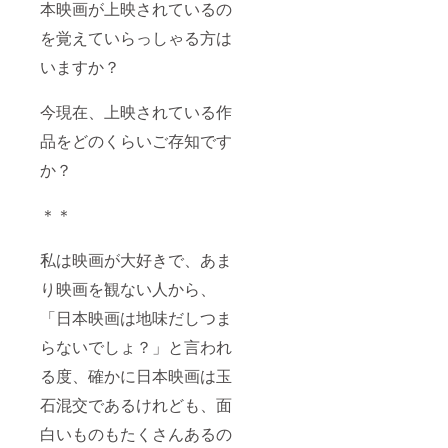
本映画が上映されているの
を覚えていらっしゃる方は
いますか？
今現在、上映されている作
品をどのくらいご存知です
か？
＊＊
私は映画が大好きで、あま
り映画を観ない人から、
「日本映画は地味だしつま
らないでしょ？」と言われ
る度、確かに日本映画は玉
石混交であるけれども、面
白いものもたくさんあるの