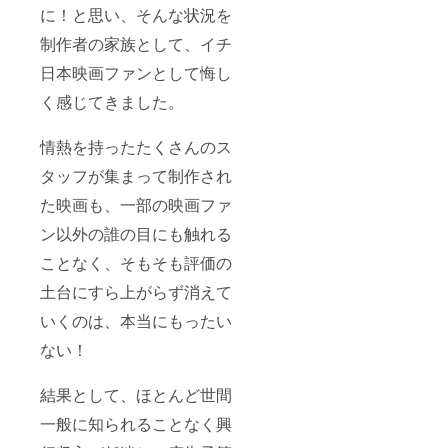
に！と思い、そんな状況を
制作者の家族として、イチ
日本映画ファンとして悔し
く感じてきました。
情熱を持ったたくさんのス
タッフが集まって制作され
た映画も、一部の映画ファ
ン以外の誰の目にも触れる
ことなく、そもそも評価の
土台にすら上がらず消えて
いくのは、本当にもったい
ない！
結果として、ほとんど世間
一般に知られることなく興