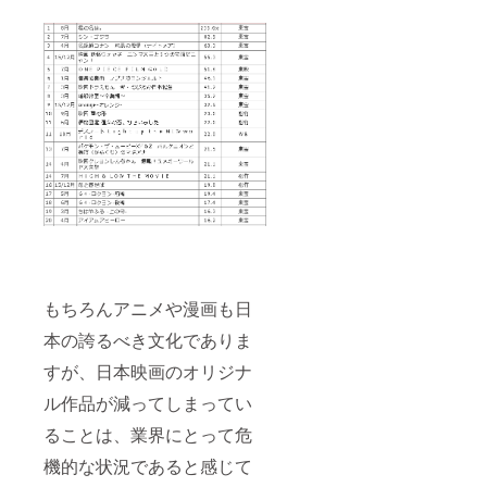
もちろんアニメや漫画も日
本の誇るべき文化でありま
すが、日本映画のオリジナ
ル作品が減ってしまってい
ることは、業界にとって危
機的な状況であると感じて