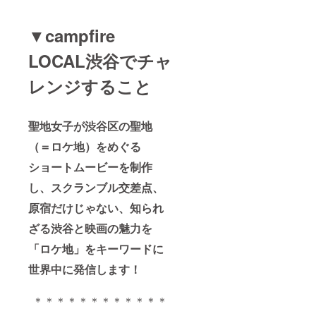
▼campfire
LOCAL渋谷でチャ
レンジすること
聖地女子が渋谷区の聖地
（＝ロケ地）をめぐる
ショートムービーを制作
し、
スクランブル交差点、
原宿だけじゃない、知られ
ざる渋谷と映画の魅力を
「ロケ地」をキーワードに
世界中に発信します！
＊＊＊＊＊＊＊＊＊＊＊＊