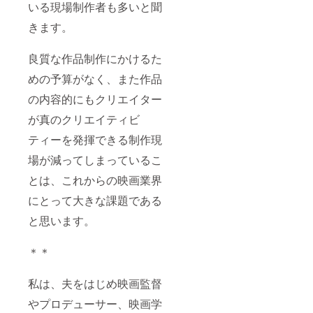
いる現場制作者も多いと聞
きます。
良質な作品制作にかけるた
めの予算がなく、また作品
の内容的にもクリエイター
が真のクリエイティビ
ティーを発揮できる制作現
場が減ってしまっているこ
とは、これからの映画業界
にとって大きな課題である
と思います。
＊＊
私は、夫をはじめ映画監督
やプロデューサー、映画学