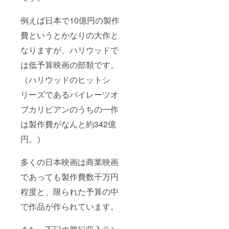
例えば日本で10億円の製作
費というとかなりの大作と
なりますが、ハリウッドで
は低予算映画の部類です。
（ハリウッドのヒットシ
リーズであるパイレーツオ
ブカリビアンのうちの一作
は製作費がなんと約342億
円。）
多くの日本映画は商業映画
であっても製作費数千万円
程度と、限られた予算の中
で作品が作られています。