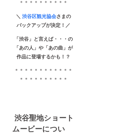
＊＊＊＊＊＊＊＊＊＊
＼
渋谷区観光協会
さまの
バックアップが決定！／
「渋谷」と言えば・・・の
「あの人」や「あの曲」が
作品に登場するかも！？
＊＊＊＊＊＊＊＊＊＊＊＊
＊＊＊＊＊＊＊＊＊＊
渋谷聖地ショート
ムービーについ