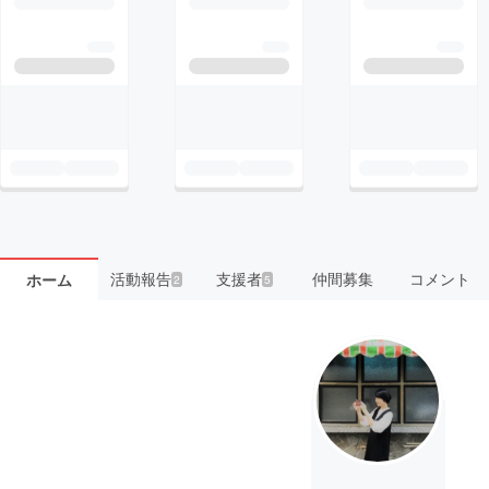
活動報告
支援者
仲間募集
コメント
ホーム
2
5