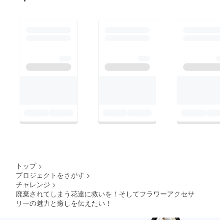
トップ
>
プロジェクトをさがす
>
チャレンジ
>
廃棄されてしまう花達に救いを！そしてフラワーアクセサ
リーの魅力と癒しを伝えたい！