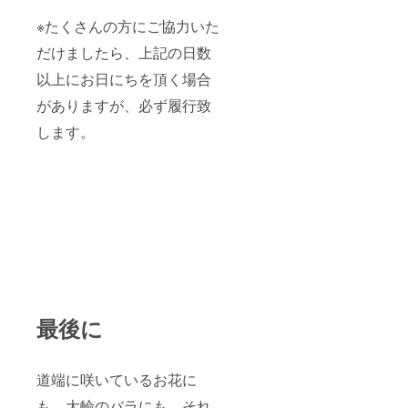
※
たくさんの方にご協力いた
だけましたら、上記の日数
以上にお日にちを頂く場合
がありますが、必ず履行致
します。
最後に
道端に咲いているお花に
も、大輪のバラにも、それ