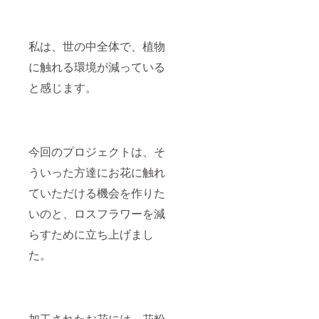
私は、世の中全体で、植物
に触れる環境が減っている
と感じます。
今回のプロジェクトは、そ
ういった方達にお花に触れ
ていただける機会を作りた
いのと、ロスフラワーを減
らすために立ち上げまし
た。
加工されたお花には、花粉