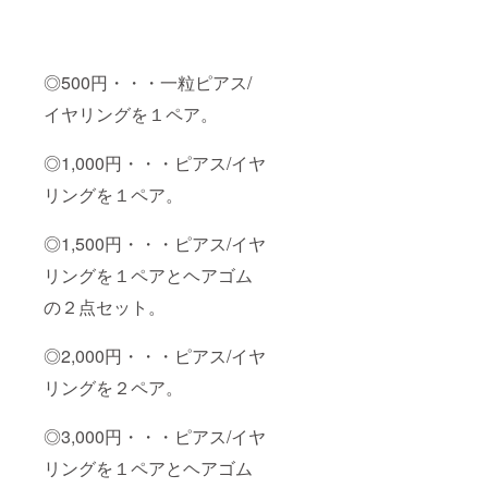
◎500円・・・一粒ピアス/
イヤリングを１ペア。
◎1,000円・・・ピアス/イヤ
リングを１ペア。
◎1,500円・・・ピアス/イヤ
リングを１ペアとヘアゴム
の２点セット。
◎2,000円・・・ピアス/イヤ
リングを２ペア。
◎3,000円・・・ピアス/イヤ
リングを１ペアとヘアゴム