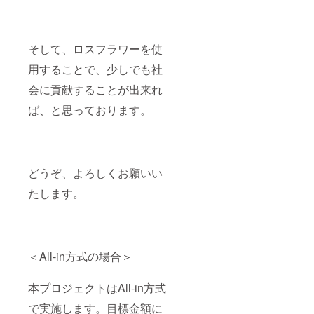
そして、ロスフラワーを使
用することで、少しでも社
会に貢献することが出来れ
ば、と思っております。
どうぞ、よろしくお願いい
たします。
＜All-in方式の場合＞
本プロジェクトはAll-in方式
で実施します。目標金額に