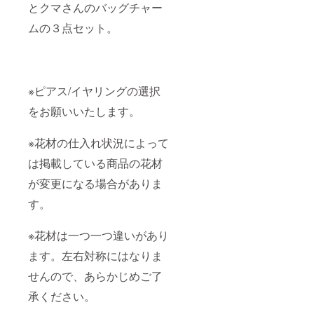
とクマさんのバッグチャー
ムの３点セット。
※ピアス/イヤリングの選択
をお願いいたします。
※花材の仕入れ状況によって
は掲載している商品の花材
が変更になる場合がありま
す。
※花材は一つ一つ違いがあり
ます。左右対称にはなりま
せんので、あらかじめご了
承ください。