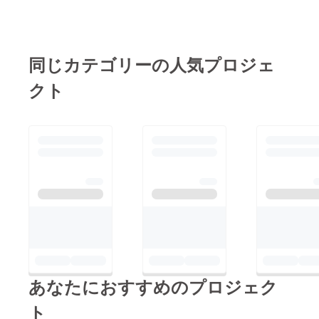
いませ。
て、誠にありがとうご
ざいました。
ayumi
同じカテゴリーの人気プロジェ
クト
あなたにおすすめのプロジェク
ト