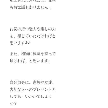
もお世話もありません！
お花の持つ魅力や癒しの力
を、
感じていただければと
思います♪♪
また、植物に興味を持って
頂ければ、と思います。
自分自身に、家族や友達、
大切な人へのプレゼントと
しても、いかがでしょう
か？