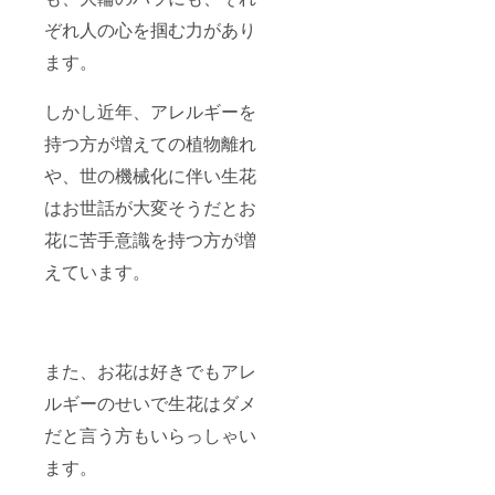
ぞれ人の心を掴む力があり
ます。
しかし近年、アレルギーを
持つ方が増えての植物離れ
や、世の機械化に伴い生花
はお世話が大変そうだとお
花に苦手意識を持つ方が増
えています。
また、お花は好きでもアレ
ルギーのせいで生花はダメ
だと言う方もいらっしゃい
ます。