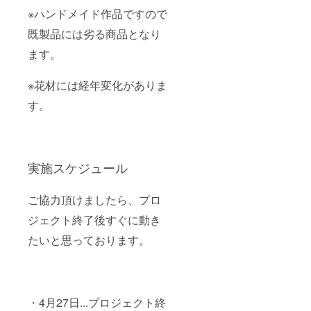
※ハンドメイド作品ですので
既製品には劣る商品となり
ます。
※花材には経年変化がありま
す。
実施スケジュール
ご協力頂けましたら、プロ
ジェクト終了後すぐに動き
たいと思っております。
・4月27日...プロジェクト終