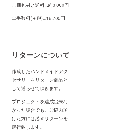
◎梱包材と送料...約3,000円
◎手数料(＋税)...18,700円
リターンについて
作成したハンドメイドアク
セサリーをリターン商品と
して送らせて頂きます。
プロジェクトを達成出来な
かった場合でも、ご協力頂
けた方には必ずリターンを
履行致します。