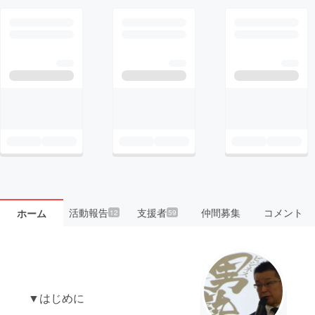
活動報告
支援者
仲間募集
コメント
ホーム
12
59
▼はじめに