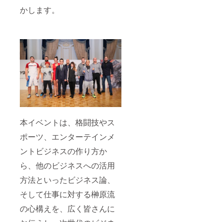
かします。
本イベントは、格闘技やス
ポーツ、エンターテインメ
ントビジネスの作り方か
ら、他のビジネスへの活用
方法といったビジネス論、
そして仕事に対する榊原流
の心構えを、広く皆さんに