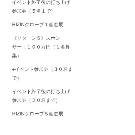
イベント終了後の打ち上げ
参加券（５名まで）
RIZINグローブ１個進展
《リターン５》スポン
サー：１００万円（１名募
集）
※イベント参加券（３０名ま
で）
イベント終了後の打ち上げ
参加券（２０名まで）
RIZINグローブ５個進展