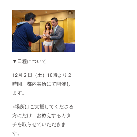
▼日程について
12月２日（土）18時より２
時間、都内某所にて開催し
ます。
※場所はご支援してくださる
方にだけ、お教えするカタ
チを取らせていただきま
す。