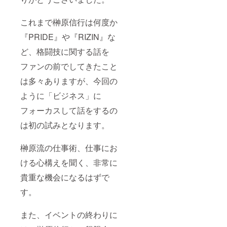
これまで榊原信行は何度か
『PRIDE』や『RIZIN』な
ど、格闘技に関する話を
ファンの前でしてきたこと
は多々ありますが、今回の
ように「ビジネス」に
フォーカスして話をするの
は初の試みとなります。
榊原流の仕事術、仕事にお
ける心構えを聞く、非常に
貴重な機会になるはずで
す。
また、イベントの終わりに