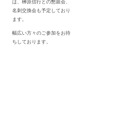
は、榊原信行との懇親会、
名刺交換会も予定しており
ます。
幅広い方々のご参加をお待
ちしております。