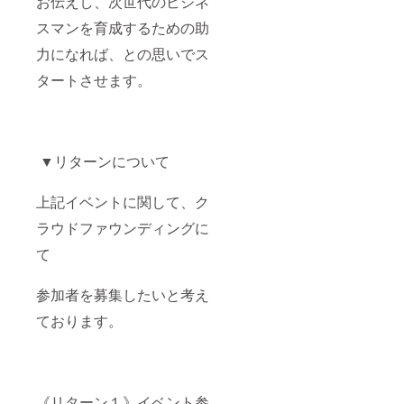
お伝えし、次世代のビジネ
スマンを育成するための助
力になれば、との思いでス
タートさせます。
▼リターンについて
上記イベントに関して、ク
ラウドファウンディングに
て
参加者を募集したいと考え
ております。
《リターン１》イベント参