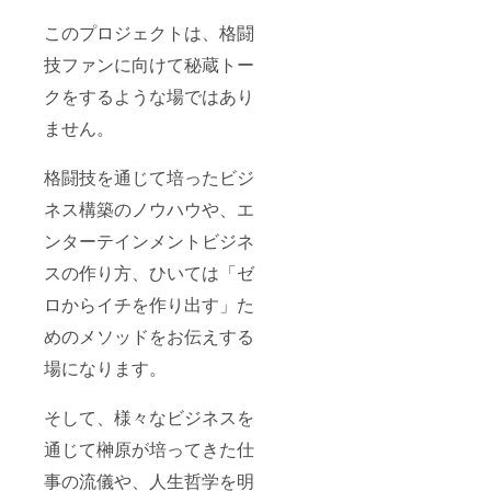
このプロジェクトは、格闘
技ファンに向けて秘蔵トー
クをするような場ではあり
ません。
格闘技を通じて培ったビジ
ネス構築のノウハウや、エ
ンターテインメントビジネ
スの作り方、ひいては「ゼ
ロからイチを作り出す」た
めのメソッドをお伝えする
場になります。
そして、様々なビジネスを
通じて榊原が培ってきた仕
事の流儀や、人生哲学を明