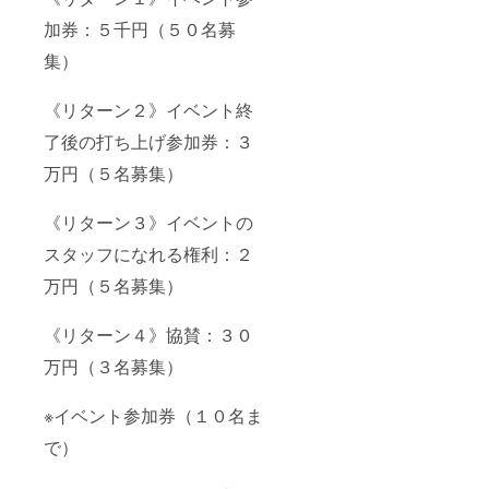
加券：５千円（５０名募
集）
《リターン２》イベント終
了後の打ち上げ参加券：３
万円（５名募集）
《リターン３》イベントの
スタッフになれる権利：２
万円（５名募集）
《リターン４》協賛：３０
万円（３名募集）
※イベント参加券（１０名ま
で）