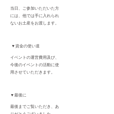
当日、ご参加いただいた方
には、他では手に入れられ
ないお土産をお渡します。
▼資金の使い道
イベントの運営費用及び、
今後のイベントの活動に使
用させていただきます。
▼最後に
最後までご覧いただき、あ
りがとうございました。