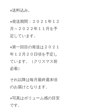
※送料込み。
※発送期間：２０２１年１２
月～２０２２年１１月を予
定しています。
※第一回目の発送は２０２１
年１２月２０日頃を予定し
ています。（クリスマス前
必着）
それ以降は毎月最終週末頃
のお届けとなります。
※写真はボリューム感の目安
です。