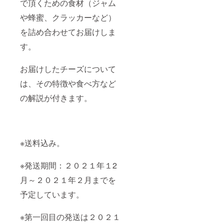
で頂くための食材（ジャム
や蜂蜜、クラッカーなど）
を詰め合わせてお届けしま
す。
お届けしたチーズについて
は、その特徴や食べ方など
の解説が付きます。
※送料込み。
※発送期間：２０２１年１2
月～２０２１年２月までを
予定しています。
※第一回目の発送は２０２１