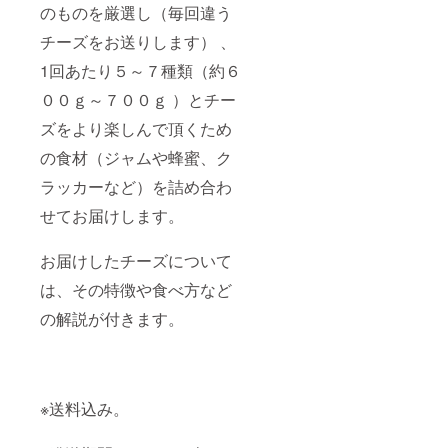
のものを厳選し（毎回違う
チーズをお送りします） 、
1回あたり５～７種類（約６
００ｇ～７００ｇ ）とチー
ズをより楽しんで頂くため
の食材（ジャムや蜂蜜、ク
ラッカーなど）を詰め合わ
せてお届けします。
お届けしたチーズについて
は、その特徴や食べ方など
の解説が付きます。
※送料込み。