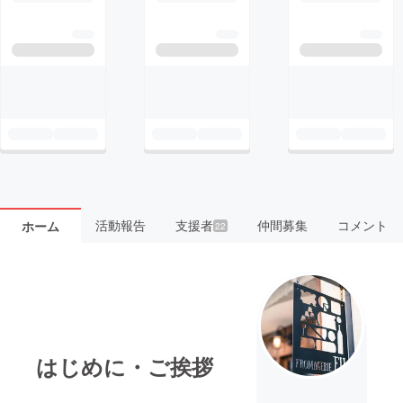
活動報告
支援者
仲間募集
コメント
ホーム
22
はじめに・ご挨拶