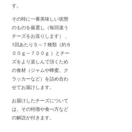
す。
その時に一番美味しい状態
のものを厳選し（毎回違う
チーズをお送りします） 、
1回あたり５～７種類（約６
００ｇ～７００ｇ ）とチー
ズをより楽しんで頂くため
の食材（ジャムや蜂蜜、ク
ラッカーなど）を詰め合わ
せてお届けします。
お届けしたチーズについて
は、その特徴や食べ方など
の解説が付きます。