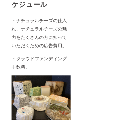
ケジュール
・ナチュラルチーズの仕入
れ、ナチュラルチーズの魅
力をたくさんの方に知って
いただくための広告費用。
・クラウドファンディング
手数料。