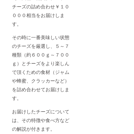
チーズの詰め合わせ￥１０
０００相当をお届けしま
す。
その時に一番美味しい状態
のチーズを厳選し、５～７
種類（約６００ｇ～７００
ｇ）とチーズをより楽しん
で頂くための食材（ジャム
や蜂蜜、クラッカーなど）
を詰め合わせてお届けしま
す。
お届けしたチーズについて
は、その特徴や食べ方など
の解説が付きます。