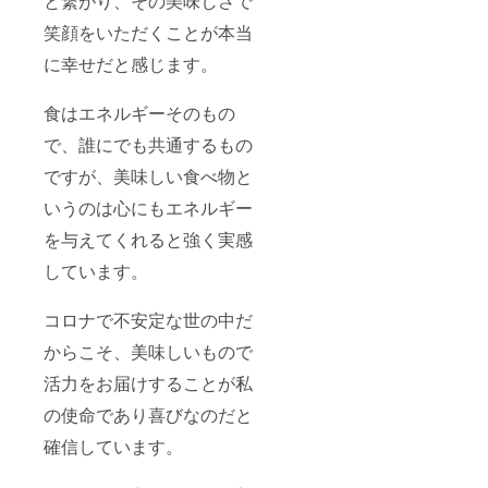
と繋がり、その美味しさで
笑顔をいただくことが本当
に幸せだと感じます。
食はエネルギーそのもの
で、誰にでも共通するもの
ですが、美味しい食べ物と
いうのは心にもエネルギー
を与えてくれると強く実感
しています。
コロナで不安定な世の中だ
からこそ、美味しいもので
活力をお届けすることが私
の使命であり喜びなのだと
確信しています。