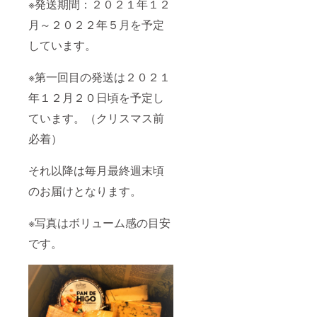
※発送期間：２０２１年１２
月～２０２２年５月を予定
しています。
※第一回目の発送は２０２１
年１２月２０日頃を予定し
ています。（クリスマス前
必着）
それ以降は毎月最終週末頃
のお届けとなります。
※写真はボリューム感の目安
です。