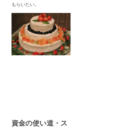
もらいたい。
資金の使い道・ス