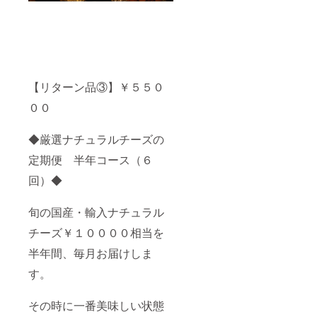
【リターン品③】￥５５０
００
◆厳選ナチュラルチーズの
定期便 半年コース（６
回）◆
旬の国産・輸入ナチュラル
チーズ￥１００００相当を
半年間、毎月お届けしま
す。
その時に一番美味しい状態