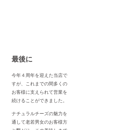
最後に
今年４周年を迎えた当店で
すが、これまでの間多くの
お客様に支えられて営業を
続けることができました。
ナチュラルチーズの魅力を
通して老若男女のお客様方