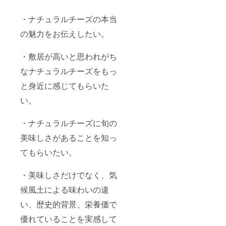
・ナチュラルチーズの本当
の魅力をお伝えしたい。
・敷居が高いと思われがち
なナチュラルチーズをもっ
と身近に感じてもらいた
い。
・ナチュラルチーズに旬の
美味しさがあることを知っ
てもらいたい。
・美味しさだけでなく、気
候風土による味わいの違
い、歴史的背景、栄養価で
優れていることを実感して