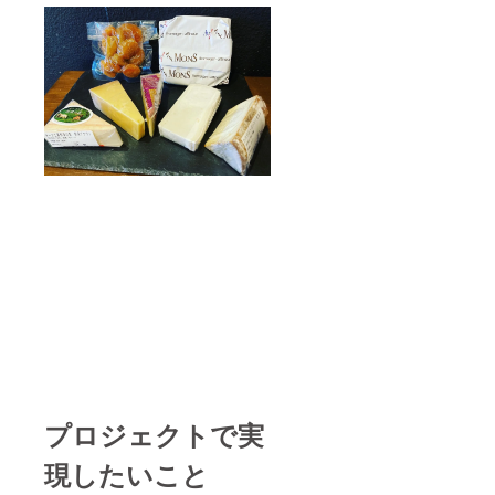
プロジェクトで実
現したいこと