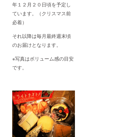
年１２月２０日頃を予定し
ています。（クリスマス前
必着）
それ以降は毎月最終週末頃
のお届けとなります。
※写真はボリューム感の目安
です。