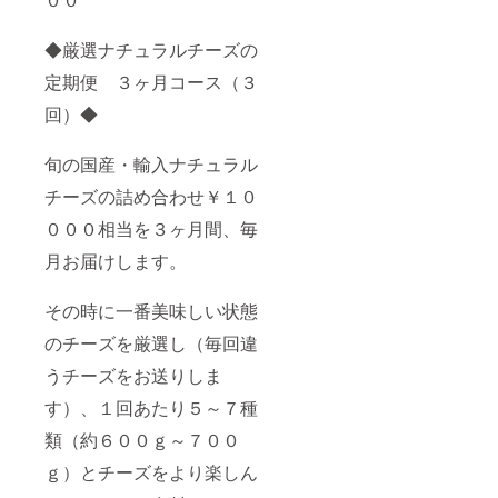
◆厳選ナチュラルチーズの
定期便 ３ヶ月コース（３
回）◆
旬の国産・輸入ナチュラル
チーズの詰め合わせ￥１０
０００相当を３ヶ月間、毎
月お届けします。
その時に一番美味しい状態
のチーズを厳選し（毎回違
うチーズをお送りしま
す）、１回あたり５～７種
類（約６００ｇ～７００
ｇ）とチーズをより楽しん