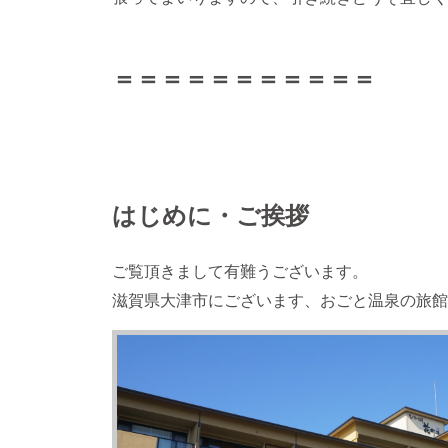
＝＝＝＝＝＝＝＝＝＝＝
はじめに・ご挨拶
ご覧頂きまして有難うございます。
滋賀県大津市にございます、おごと温泉の旅館