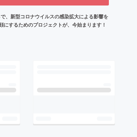
ろで、新型コロナウイルスの感染拡大による影響を
顔にするためのプロジェクトが、今始まります！