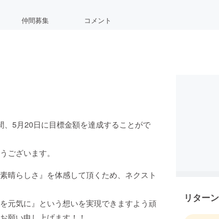
仲間募集
コメント
間、5月20日に目標金額を達成することがで
うございます。
素晴らしさ』を体感して頂くため、ネクスト
リターン
を元気に』という想いを実現できますよう頑
お願い申し上げます！！