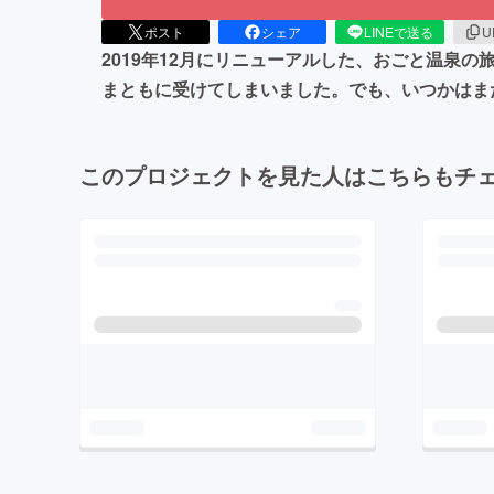
ポスト
シェア
LINEで送る
U
2019年12月にリニューアルした、おごと温泉
まともに受けてしまいました。でも、いつかはま
このプロジェクトを見た人はこちらもチ