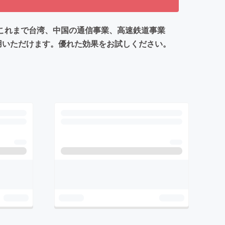
。これまで台湾、中国の通信事業、高速鉄道事業
利用いただけます。優れた効果をお試しください。