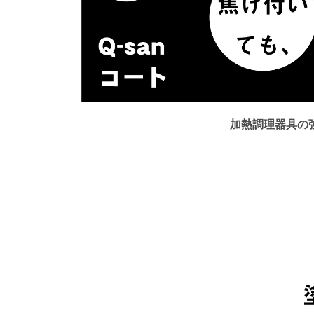
加熱調理器具の