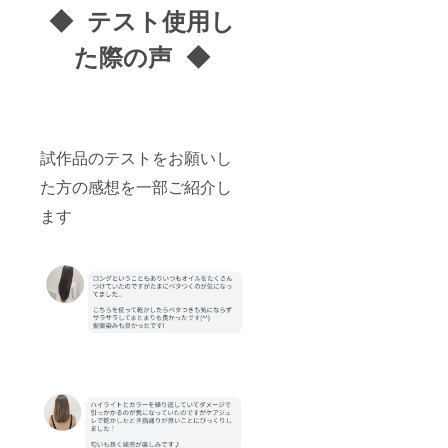
◆ テスト使用し
た際の声 ◆
試作品のテストをお願いし
た方の感想を一部ご紹介し
ます