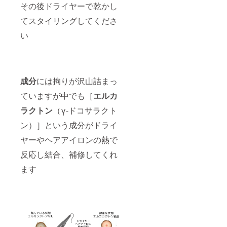
その後ドライヤーで乾かし
てスタイリングしてくださ
い
成分
には拘りが沢山詰まっ
ていますが中でも［
エルカ
ラクトン
（γ-ドコサラクト
ン）］という成分がドライ
ヤーやヘアアイロンの熱で
反応し結合、補修してくれ
ます