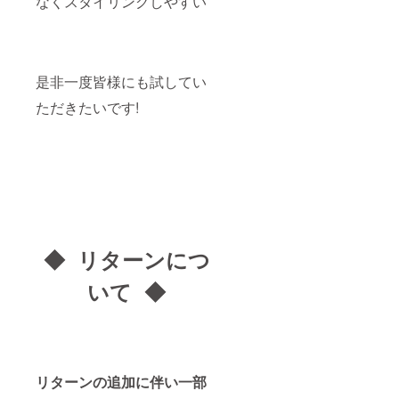
なくスタイリングしやすい
是非一度皆様にも試してい
ただきたいです!
◆ リターンにつ
いて ◆
リターンの追加に伴い一部