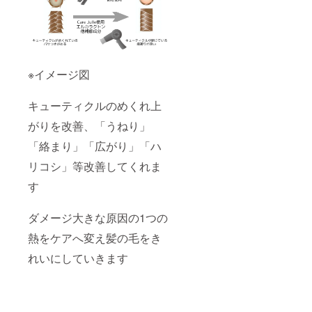
※イメージ図
キューティクルのめくれ上
がりを改善、「うねり」
「絡まり」「広がり」「ハ
リコシ」等改善してくれま
す
ダメージ大きな原因の1つの
熱をケアへ変え髪の毛をき
れいにしていきます