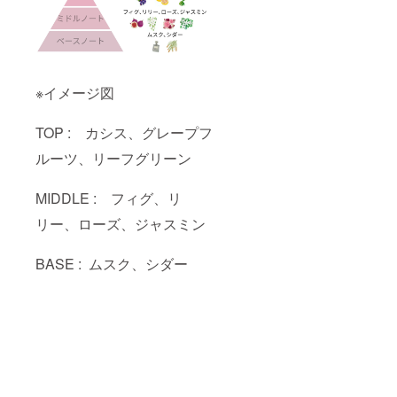
※イメージ図
TOP : カシス、グレープフ
ルーツ、リーフグリーン
MIDDLE : フィグ、リ
リー、ローズ、ジャスミン
BASE : ムスク、シダー