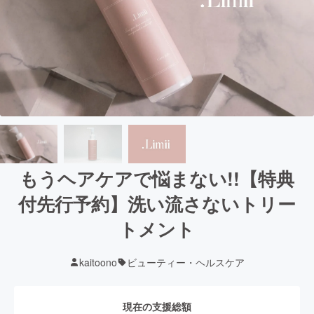
もうヘアケアで悩まない!!【特典
付先行予約】洗い流さないトリー
トメント
kaitoono
ビューティー・ヘルスケア
現在の支援総額