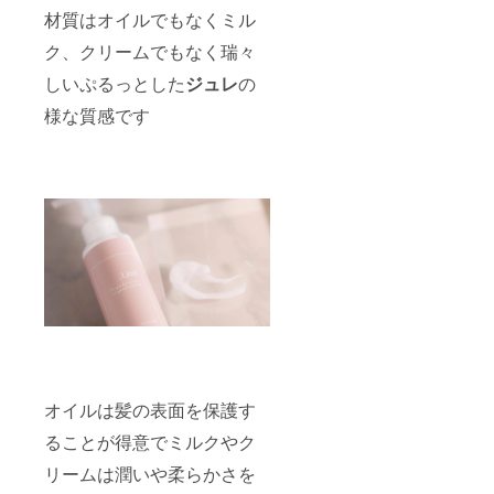
材質はオイルでもなくミル
ク、クリームでもなく瑞々
しいぷるっとした
ジュレ
の
様な質感です
オイルは髪の表面を保護す
ることが得意でミルクやク
リームは潤いや柔らかさを