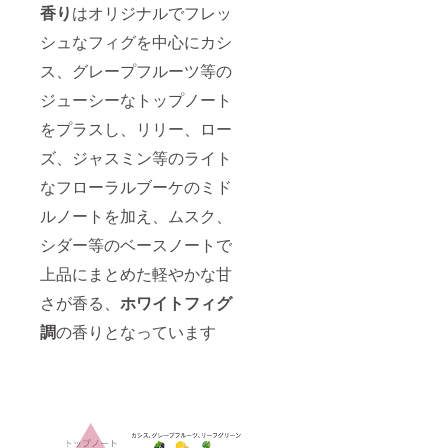
香り
はオリジナルでフレッ
シュなフィグを中心にカシ
ス、グレープフルーツ等の
ジューシーなトップノート
をプラスし、リリー、ロー
ズ、ジャスミン等のライト
なフローラルブーケのミド
ルノートを加え、ムスク、
シダー等のベースノートで
上品にまとめた軽やかな甘
さが香る、
ホワイトフィグ
調
の香りとなっています