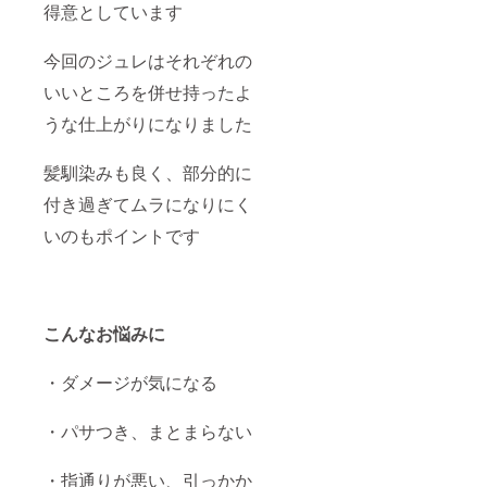
得意としています
今回のジュレはそれぞれの
いいところを併せ持ったよ
うな仕上がりになりました
髪馴染みも良く、部分的に
付き過ぎてムラになりにく
いのもポイントです
こんなお悩みに
・ダメージが気になる
・パサつき、まとまらない
・指通りが悪い、引っかか