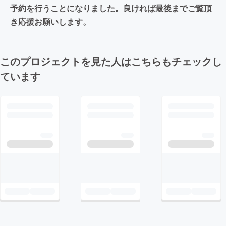
予約を行うことになりました。良ければ最後までご覧頂
き応援お願いします。
このプロジェクトを見た人はこちらもチェックし
ています