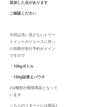
追加した点があります
ご確認ください
今回は洗い流さないトリー
トメントのリリースに伴っ
た特典付先行予約がメイン
ですので
・100gボトル
・150g詰替えパウチ
の2種類が開発商品となって
います
こちらのリターンには商品1