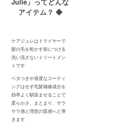
Julle」ってどんな
アイテム？ ◆
ケアジュレはドライヤーで
髪の毛を乾かす前につける
洗い流さないトリートメン
トです
ベタつきや過度なコーティ
ングはせず毛髪補修成分を
効率よく馴染ませることで
柔らかさ、まとまり、サラ
サラ感と理想の質感へと導
きます