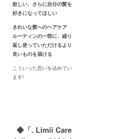
欲しい、さらに自分の髪を
好きになってほしい
きれいな髪へのヘアケア
ルーティンの一部に、繰り
返し使っていただけるより
良いものを届ける
こういった思いを込めてい
ます!
◆「. Limii Care