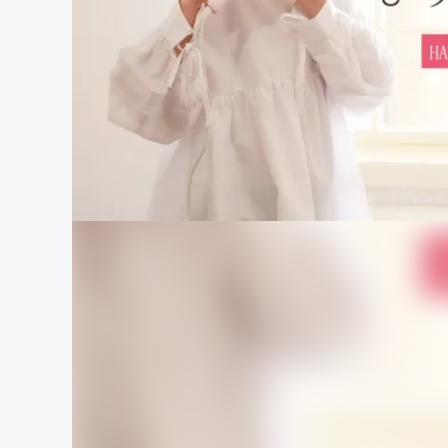
まちづくり・地域活性化