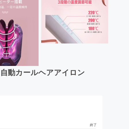
る自動カールヘアアイロン
終了