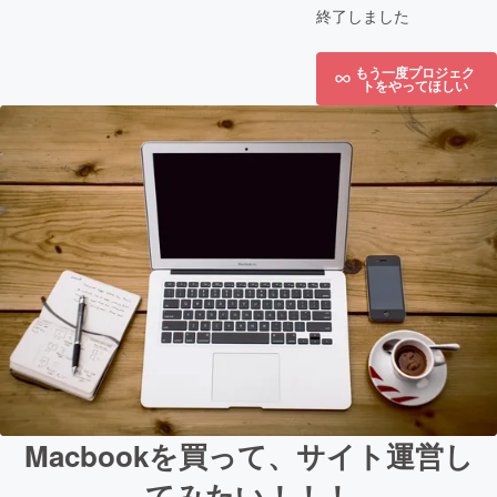
終了しました
もう一度プロジェク
トをやってほしい
Macbookを買って、サイト運営し
てみたい！！！