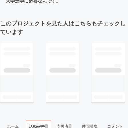
大学進学に必要なんです。
このプロジェクトを見た人はこちらもチェックし
ています
ホーム
支援者
仲間募集
コメント
活動報告
3
1