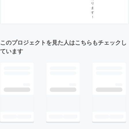
り
ま
す
！
このプロジェクトを見た人はこちらもチェックし
ています