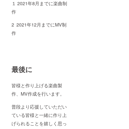
１ 2021年8月までに楽曲制
作
2 2021年12月までにMV制
作
最後に
皆様と作り上げる楽曲製
作、MV作成を行います。
普段より応援していただい
ている皆様と一緒に作り上
げられることを嬉しく思っ