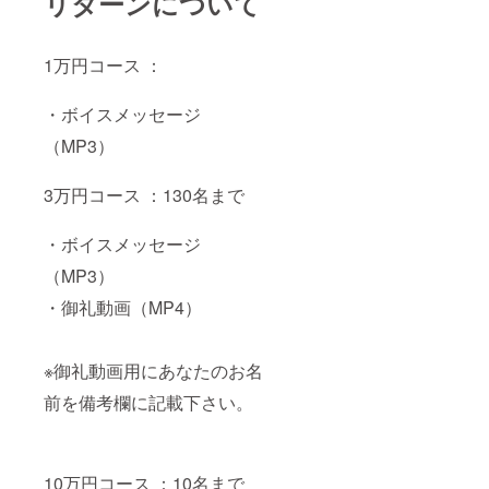
リターンについて
1万円コース ：
・ボイスメッセージ
（MP3）
3万円コース ：130名まで
・ボイスメッセージ
（MP3）
・御礼動画（MP4）
※御礼動画用にあなたのお名
前を備考欄に記載下さい。
10万円コース ：10名まで