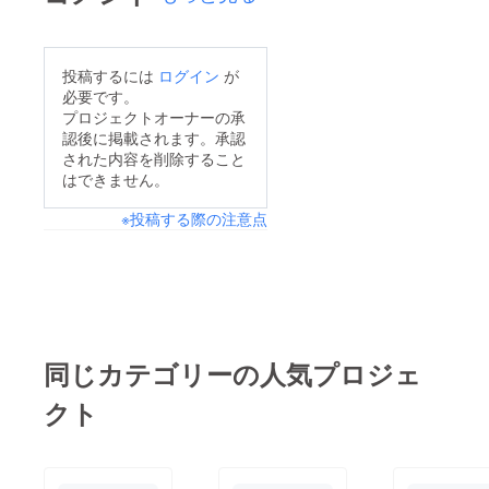
投稿するには
ログイン
が
必要です。
プロジェクトオーナーの承
認後に掲載されます。承認
された内容を削除すること
はできません。
※投稿する際の注意点
同じカテゴリーの人気プロジェ
クト