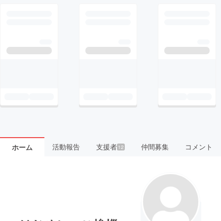
活動報告
支援者
仲間募集
コメント
ホーム
12