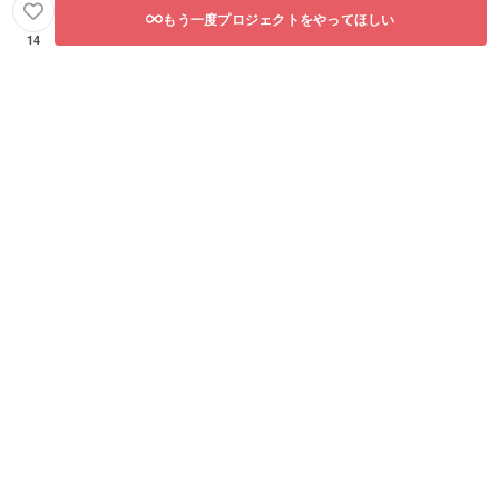
もう一度プロジェクトをやってほしい
14