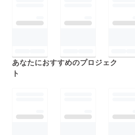
あなたにおすすめのプロジェク
ト