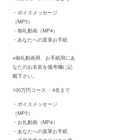
・ボイスメッセージ
（MP3）
・御礼動画（MP4）
・あなたへの直筆お手紙
※御礼動画用、お手紙用にあ
なたのお名前を備考欄に記
載下さい。
100万円コース ：4名まで
・ボイスメッセージ
（MP3）
・お礼動画（MP4）
・あなたへの直筆お手紙