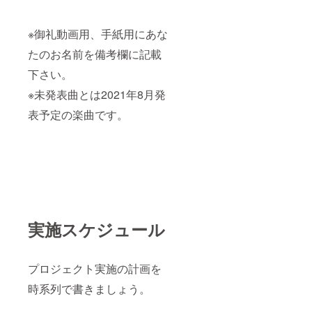
※御礼動画用、手紙用にあな
たのお名前を備考欄に記載
下さい。
※未発表曲とは2021年8月発
表予定の楽曲です。
実施スケジュール
プロジェクト実施の計画を
時系列で書きましょう。