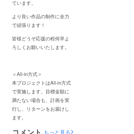
ています。
より良い作品の制作に全力
で頑張ります！
皆様どうぞ応援の程何卒よ
ろしくお願いいたします。
＜All-in方式＞
本プロジェクトはAll-in方式
で実施します。目標金額に
満たない場合も、計画を実
行し、リターンをお届けし
ます。
コメント
もっと見る