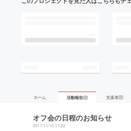
このプロジェクトを見た人はこちらもチ
ホーム
支援者
活動報告
62
11
オフ会の日程のお知らせ
2017/11/10 17:22