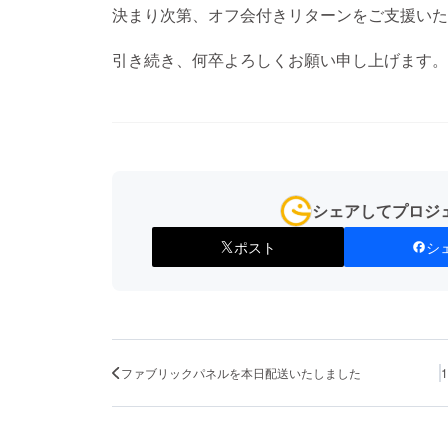
決まり次第、オフ会付きリターンをご支援いた
引き続き、何卒よろしくお願い申し上げます。
シェアしてプロジ
ポスト
シ
ファブリックパネルを本日配送いたしました