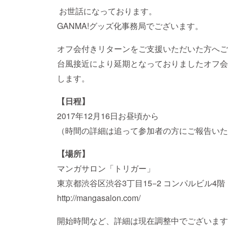
お世話になっております。
GANMA!グッズ化事務局でございます。
オフ会付きリターンをご支援いただいた方へご
台風接近により延期となっておりましたオフ会
します。
【日程】
2017年12月16日お昼頃から
（時間の詳細は追って参加者の方にご報告いた
【場所】
マンガサロン「トリガー」
東京都渋谷区渋谷3丁目15−2 コンパルビル4階
http://mangasalon.com/
開始時間など、詳細は現在調整中でございます