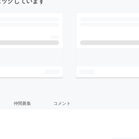
ェックしています
仲間募集
コメント