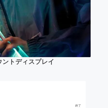
ドマウントディスプレイ
終了