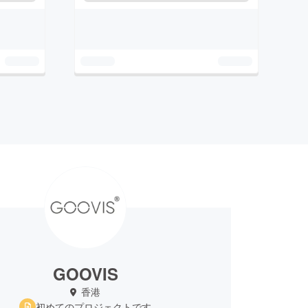
GOOVIS
香港
初めてのプロジェクトです