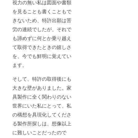
視力の無い私は図面や書類
を見ることも書くこともで
きないため、特許出願は苦
労の連続でしたが、それで
も諦めずに何とか乗り越え
て取得できたときの嬉しさ
を、今でも鮮明に覚えてい
ます。
そして、特許の取得後にも
大きな壁がありました。家
具製作に全く関わりのない
世界にいた私にとって、私
の構想を具現化してくださ
る製作所探しは、想像以上
に難しいことだったので