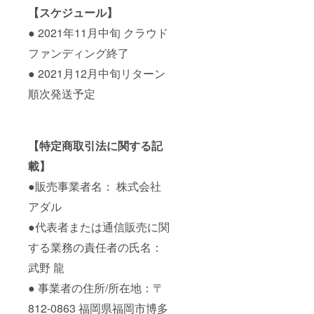
【スケジュール】
● 2021年11月中旬 クラウド
ファンディング終了
● 2021月12月中旬リターン
順次発送予定
【特定商取引法に関する記
載】
●販売事業者名： 株式会社
アダル
●代表者または通信販売に関
する業務の責任者の氏名：
武野 龍
● 事業者の住所/所在地：〒
812-0863 福岡県福岡市博多