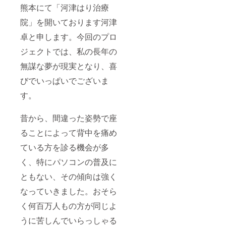
熊本にて「河津はり治療
院」を開いております河津
卓と申します。今回のプロ
ジェクトでは、私の長年の
無謀な夢が現実となり、喜
びでいっぱいでございま
す。
昔から、間違った姿勢で座
ることによって背中を痛め
ている方を診る機会が多
く、特にパソコンの普及に
ともない、その傾向は強く
なっていきました。おそら
く何百万人もの方が同じよ
うに苦しんでいらっしゃる