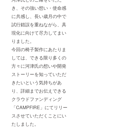
き、その強い想い・使命感
に共感し、長い歳月の中で
試行錯誤を重ねながら、具
現化に向けて尽力してまい
りました。
今回の椅子製作にあたりま
しては、できる限り多くの
方々に河津氏の想いや開発
ストーリーを知っていただ
きたいという気持ちがあ
り、詳細までお伝えできる
クラウドファンディング
「CAMPFIRE」にてリリー
スさせていただくことにい
たしました。