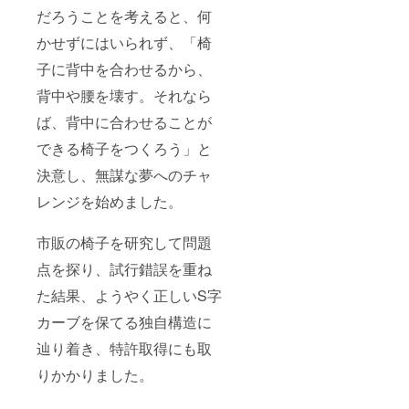
だろうことを考えると、何
かせずにはいられず、「椅
子に背中を合わせるから、
背中や腰を壊す。それなら
ば、背中に合わせることが
できる椅子をつくろう」と
決意し、無謀な夢へのチャ
レンジを始めました。
市販の椅子を研究して問題
点を探り、試行錯誤を重ね
た結果、ようやく正しいS字
カーブを保てる独自構造に
辿り着き、特許取得にも取
りかかりました。