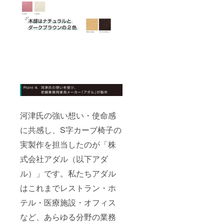
河津氏の強い想い・使命感
に共感し、S字カーブ椅子の
実製作を担当したのが「株
式会社アダル（以下アダ
ル）」です。私たちアダル
はこれまでレストラン・ホ
テル・医療施設・オフィス
など、あらゆる分野の業務