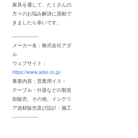
家具を通して、たくさんの
方々のお悩み解決に貢献で
きましたら幸いです。
-----------------
メーカー名：株式会社アダ
ル
ウェブサイト：
https://www.adal.co.jp/
事業内容：営業用イス・
テーブル・什器などの製造
卸販売、その他、インテリ
ア資材販売及び設計・施工
-----------------