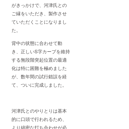
がきっかけで、河津氏との
ご縁をいただき、製作させ
ていただくことになりまし
た。
背中の状態に合わせて動
き、正しいS字カーブを維持
する無段階突起位置の最適
化は特に困難を極めました
が、数年間の試行錯誤を経
て、ついに完成しました。
河津氏とのやりとりは基本
的に口頭で行われるため、
より綿密な打ち合わせが必