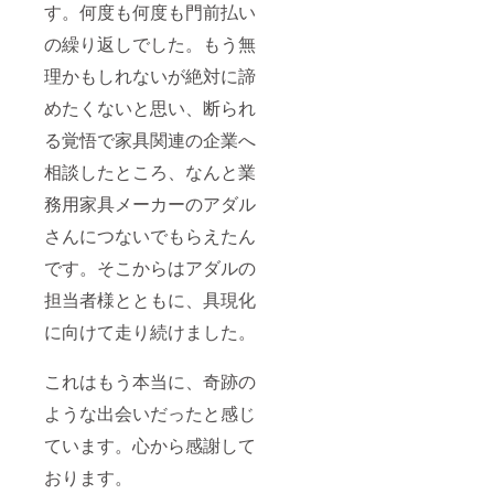
す。何度も何度も門前払い
の繰り返しでした。もう無
理かもしれないが絶対に諦
めたくないと思い、断られ
る覚悟で家具関連の企業へ
相談したところ、なんと業
務用家具メーカーのアダル
さんにつないでもらえたん
です。そこからはアダルの
担当者様とともに、具現化
に向けて走り続けました。
これはもう本当に、奇跡の
ような出会いだったと感じ
ています。心から感謝して
おります。