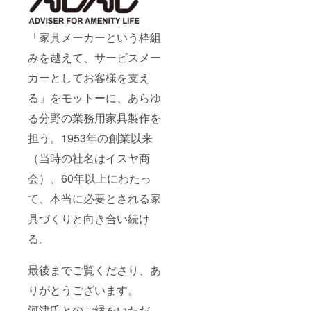
「家具メーカーという枠組
みを越えて、サービスメー
カーとしてお客様を支え
る」をモットーに、あらゆ
る分野の業務用家具製作を
担う。1953年の創業以来
（当時の社名はイスヤ商
会）、60年以上にわたっ
て、本当に必要とされる家
具づくりと向き合い続け
る。
最後までご覧くださり、あ
りがとうございます。
河津氏とのご縁をいただ