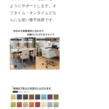
ようにサポートします。オ
フタイム・オンタイムどち
らにも使い勝手抜群です。