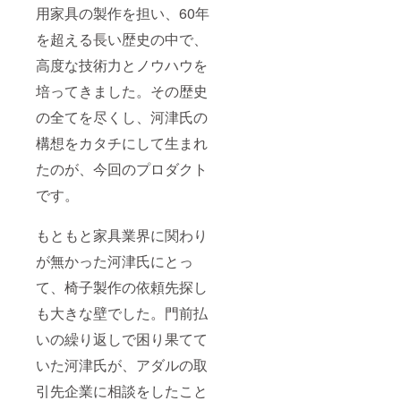
用家具の製作を担い、60年
を超える長い歴史の中で、
高度な技術力とノウハウを
培ってきました。その歴史
の全てを尽くし、河津氏の
構想をカタチにして生まれ
たのが、今回のプロダクト
です。
もともと家具業界に関わり
が無かった河津氏にとっ
て、椅子製作の依頼先探し
も大きな壁でした。門前払
いの繰り返しで困り果てて
いた河津氏が、アダルの取
引先企業に相談をしたこと