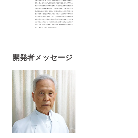
開発者メッセージ