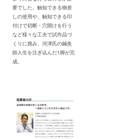
要でした。触知できる物差
しの使用や、触知できる印
付けで切断・穴開けを行う
など様々な工夫で試作品づ
くりに挑み、河津氏の鍼灸
師人生を注ぎ込んだ1脚が完
成。