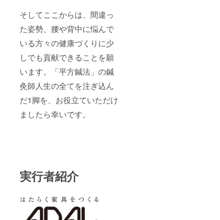
そしてここからは、間違っ
た姿勢、腰や背中に悩んで
いる方々の健康づくりに少
しでも貢献できることを願
います。「平方鍼法」の鍼
灸師人生の全てを注ぎ込ん
だ1脚を、お役立ていただけ
ましたら幸いです。
実行者紹介