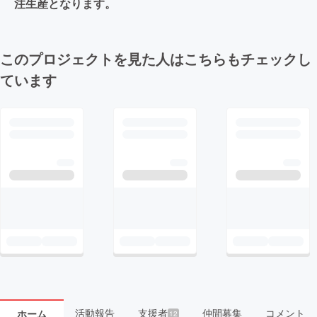
注生産となります。
このプロジェクトを見た人はこちらもチェックし
ています
活動報告
支援者
仲間募集
コメント
ホーム
12