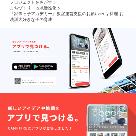
プロジェクトをさがす
>
まちづくり・地域活性化
>
『家事っ子アカデミー』教室運営支援のお願い☆diy.料理.お
洗濯大好きな子の育成