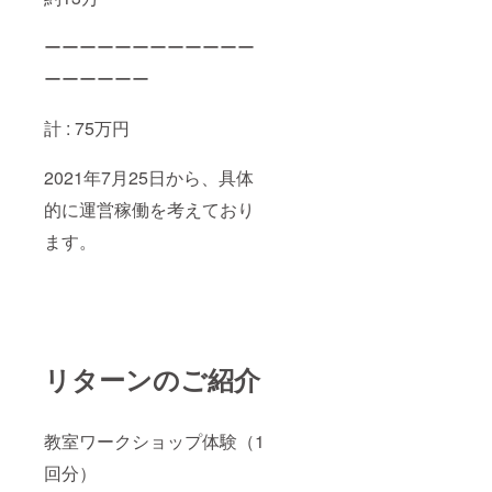
ーーーーーーーーーーーー
ーーーーーー
計 : 75万円
2021年7月25日から、具体
的に運営稼働を考えており
ます。
リターンのご紹介
教室ワークショップ体験（1
回分）