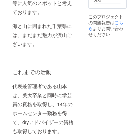
等に人気のスポットと考え
ております。
このプロジェクト
の問題報告は
こち
海と山に囲まれた千葉県に
ら
よりお問い合わ
せください
は、まだまだ魅力が沢山ご
ざいます。
これまでの活動
代表兼管理者である山本
は、美大卒業と同時に学芸
員の資格を取得し、14年の
ホームセンター勤務を得
て、diyアドバイザーの資格
も取得しております。