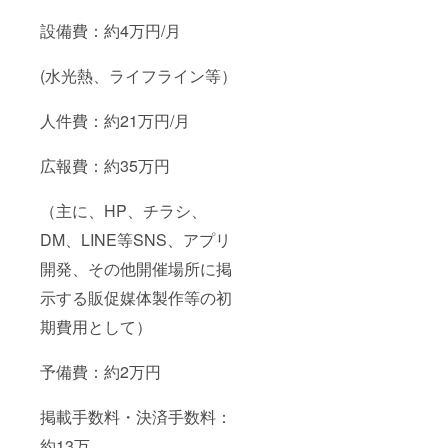
設備費：約4万円/月
(水光熱、ライフライン等）
人件費：約21万円/月
広報費：約35万円
（主に、HP、チラシ、
DM、LINE等SNS、アプリ
開発、その他開催場所に掲
示する販促媒体製作等の初
期費用として）
予備費：約2万円
掲載手数料・決済手数料：
約13万