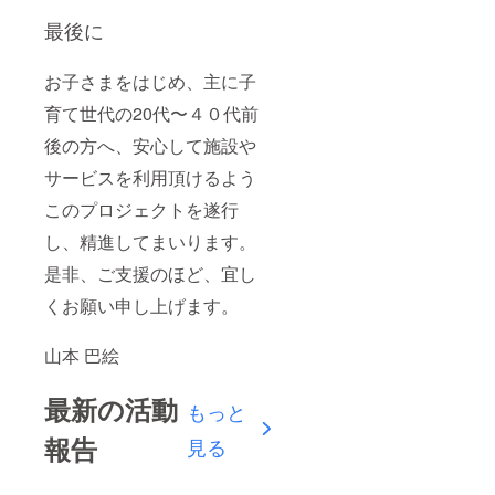
最後に
お子さまをはじめ、主に子
育て世代の20代〜４０代前
後の方へ、安心して施設や
サービスを利用頂けるよう
このプロジェクトを遂行
し、精進してまいります。
是非、ご支援のほど、宜し
くお願い申し上げます。
山本 巴絵
最新の活動
もっと
報告
見る