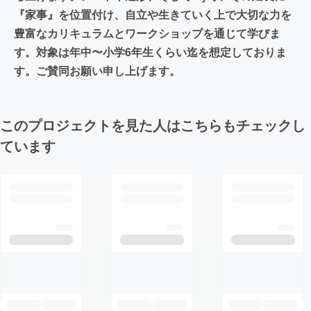
『家事』を位置付け、自立や生きていく上で大切な力を
豊富なカリキュラムとワークショップを通じて学びま
す。対象は年中〜小学6年生くらい迄を想定しておりま
す。ご賛同お願い申し上げます。
このプロジェクトを見た人はこちらもチェックし
ています