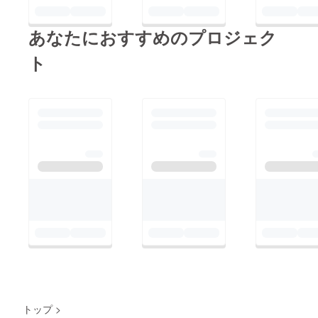
あなたにおすすめのプロジェク
ト
トップ
>